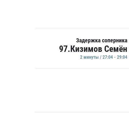
Задержка соперника
97.Кизимов Семён
2 минуты / 27:04 - 29:04