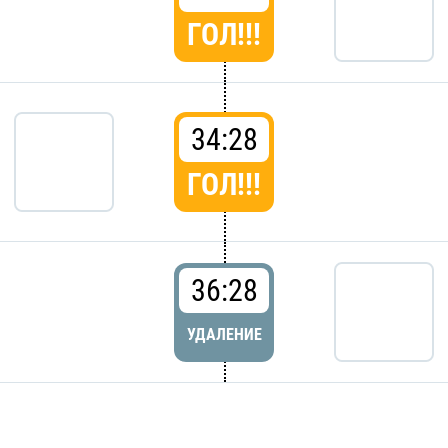
ГОЛ!!!
34:28
ГОЛ!!!
36:28
УДАЛЕНИЕ