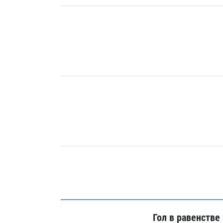
Гол в равенстве