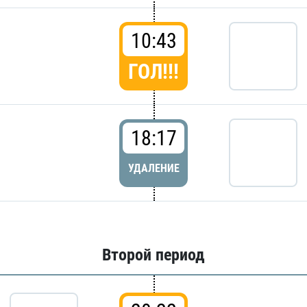
10:43
ГОЛ!!!
18:17
УДАЛЕНИЕ
Второй период