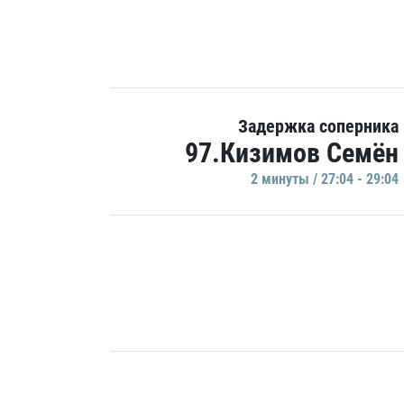
Задержка соперника
97.Кизимов Семён
2 минуты / 27:04 - 29:04