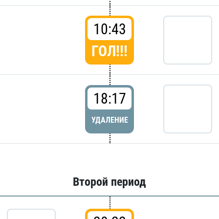
10:43
ГОЛ!!!
18:17
УДАЛЕНИЕ
Второй период