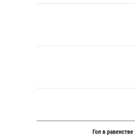
Гол в равенстве