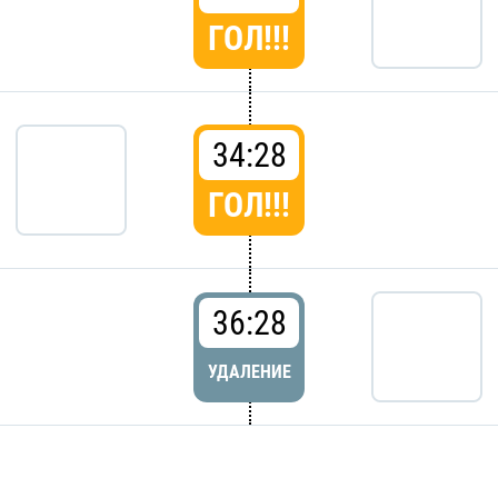
ГОЛ!!!
34:28
ГОЛ!!!
36:28
УДАЛЕНИЕ