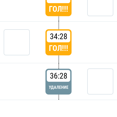
ГОЛ!!!
34:28
ГОЛ!!!
36:28
УДАЛЕНИЕ