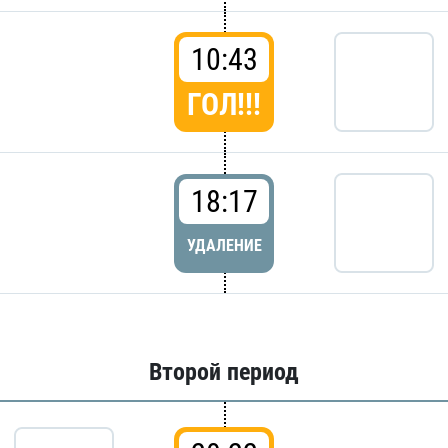
10:43
ГОЛ!!!
18:17
УДАЛЕНИЕ
Второй период