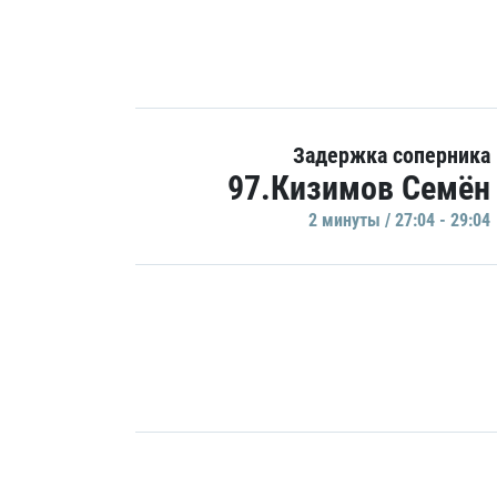
Задержка соперника
97.Кизимов Семён
2 минуты / 27:04 - 29:04