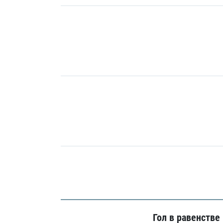
Гол в равенстве