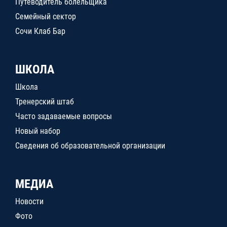
Путеводитель болельщика
Семейный сектор
Сочи Клаб Бар
ШКОЛА
Школа
Тренерский штаб
Часто задаваемые вопросы
Новый набор
Сведения об образовательной организации
МЕДИА
Новости
Фото