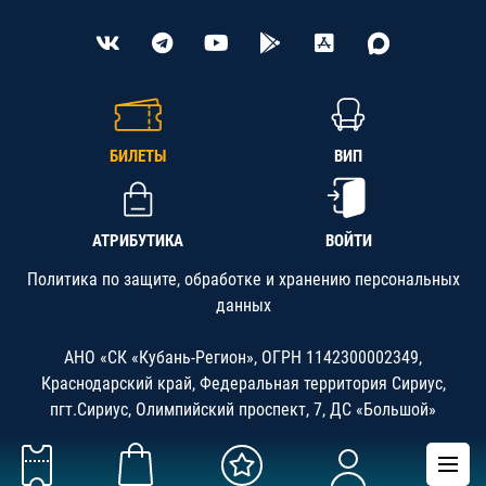
БИЛЕТЫ
ВИП
АТРИБУТИКА
ВОЙТИ
Политика по защите, обработке и хранению персональных
данных
АНО «СК «Кубань-Регион», ОГРН 1142300002349,
Краснодарский край, Федеральная территория Сириус,
пгт.Сириус, Олимпийский проспект, 7, ДС «Большой»