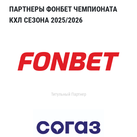
ПАРТНЕРЫ ФОНБЕТ ЧЕМПИОНАТА
КХЛ СЕЗОНА 2025/2026
Титульный Партнер