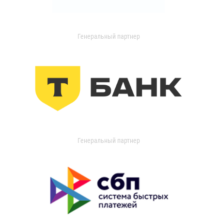
Генеральный партнер
Генеральный партнер