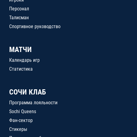
Персонал
Талисман
Спортивное руководство
МАТЧИ
Календарь игр
Статистика
СОЧИ КЛАБ
Программа лояльности
Sochi Queens
Фан-сектор
Стикеры