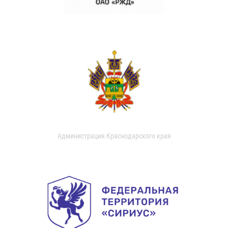
Администрация Краснодарского края