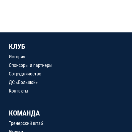
КЛУБ
История
Спонсоры и партнеры
Сотрудничество
ДС «Большой»
Контакты
КОМАНДА
Тренерский штаб
Игроки