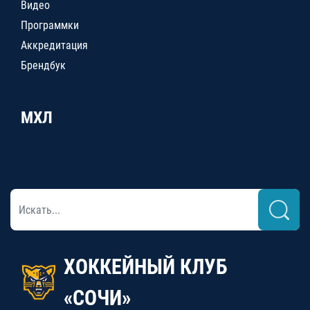
Видео
Программки
Аккредитация
Брендбук
МХЛ
ХОККЕЙНЫЙ КЛУБ
«СОЧИ»