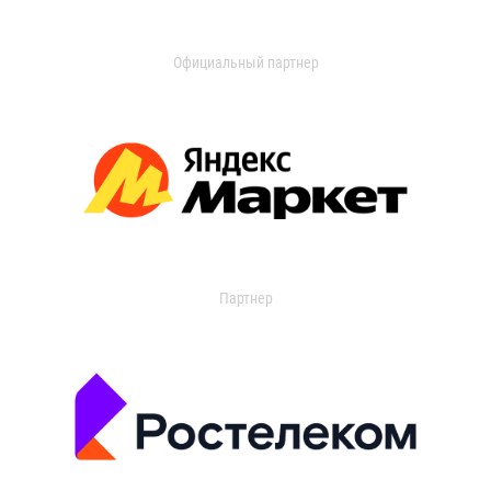
Официальный партнер
Партнер