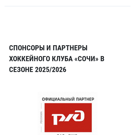
СПОНСОРЫ И ПАРТНЕРЫ
ХОККЕЙНОГО КЛУБА «СОЧИ» В
СЕЗОНЕ 2025/2026