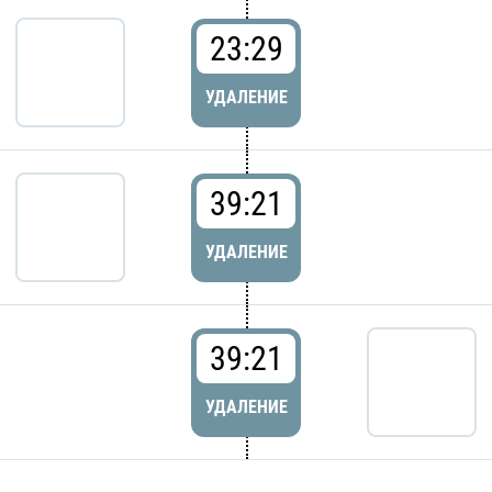
23:29
УДАЛЕНИЕ
39:21
УДАЛЕНИЕ
39:21
УДАЛЕНИЕ