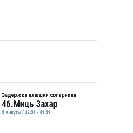
Задержка клюшки соперника
46.Миць Захар
2 минуты / 39:21 - 41:21