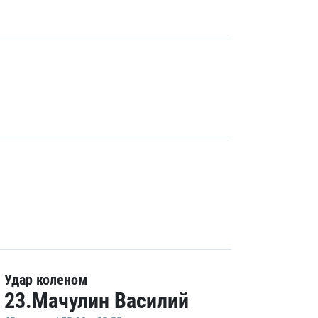
Удар коленом
23.Мачулин Василий