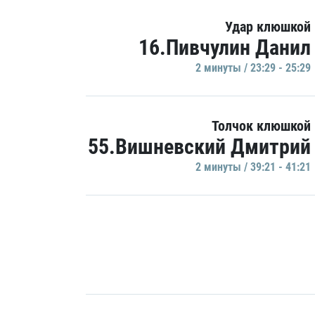
Удар клюшкой
16.Пивчулин Данил
2 минуты / 23:29 - 25:29
Толчок клюшкой
55.Вишневский Дмитрий
2 минуты / 39:21 - 41:21