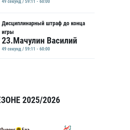
49 секунд / 59:11 - 60:00
Дисциплинарный штраф до конца
игры
23.Мачулин Василий
49 секунд / 59:11 - 60:00
ЗОНЕ 2025/2026