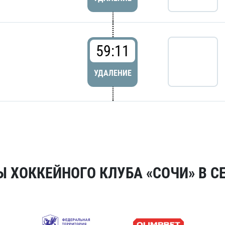
59:11
УДАЛЕНИЕ
 ХОККЕЙНОГО КЛУБА «СОЧИ» В СЕ