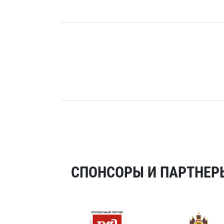
СПОНСОРЫ И ПАРТНЕРЫ