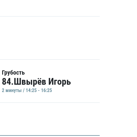
Грубость
84.Швырёв Игорь
2 минуты / 14:25 - 16:25