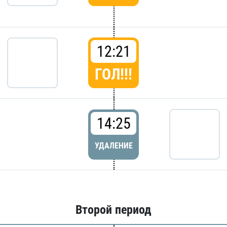
12:21
ГОЛ!!!
14:25
УДАЛЕНИЕ
Второй период