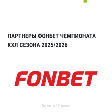
ПАРТНЕРЫ ФОНБЕТ ЧЕМПИОНАТА
КХЛ СЕЗОНА 2025/2026
Титульный Партнер