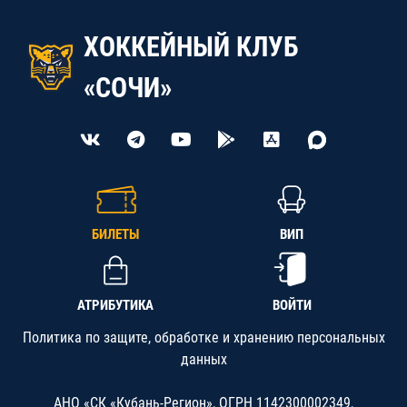
ХОККЕЙНЫЙ КЛУБ
«СОЧИ»
БИЛЕТЫ
ВИП
АТРИБУТИКА
ВОЙТИ
Политика по защите, обработке и хранению персональных
данных
АНО «СК «Кубань-Регион», ОГРН 1142300002349,