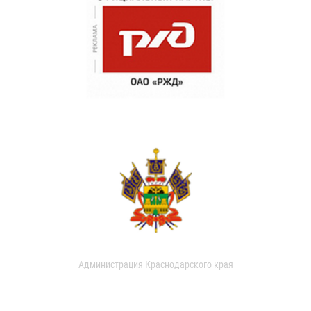
Администрация Краснодарского края