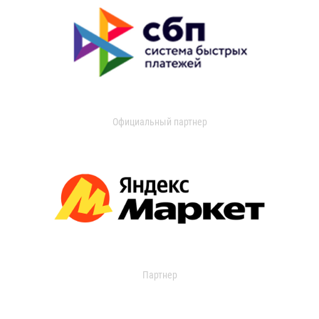
Официальный партнер
Партнер