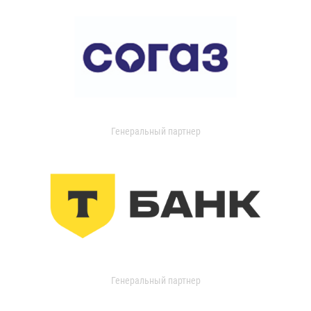
Генеральный партнер
Генеральный партнер