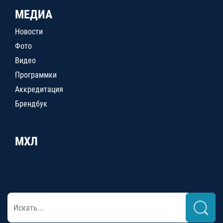
МЕДИА
Новости
Фото
Видео
Программки
Аккредитация
Брендбук
МХЛ