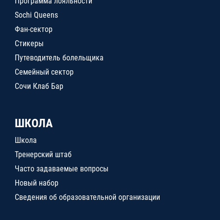
Программа лояльности
Sochi Queens
Фан-сектор
Стикеры
Путеводитель болельщика
Семейный сектор
Сочи Клаб Бар
ШКОЛА
Школа
Тренерский штаб
Часто задаваемые вопросы
Новый набор
Сведения об образовательной организации