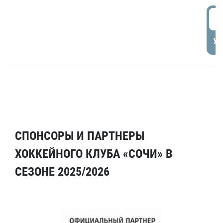
5
УД
СПОНСОРЫ И ПАРТНЕРЫ
ХОККЕЙНОГО КЛУБА «СОЧИ» В
СЕЗОНЕ 2025/2026