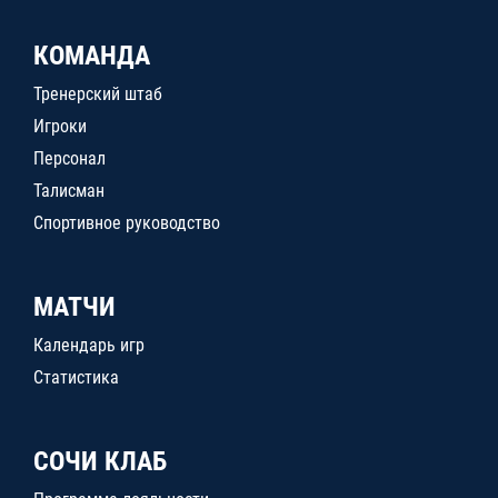
КОМАНДА
Тренерский штаб
Игроки
Персонал
Талисман
Спортивное руководство
МАТЧИ
Календарь игр
Статистика
СОЧИ КЛАБ