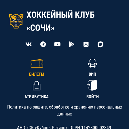
ХОККЕЙНЫЙ КЛУБ
«СОЧИ»
БИЛЕТЫ
ВИП
АТРИБУТИКА
ВОЙТИ
Политика по защите, обработке и хранению персональных
данных
АНО «СК «Кубань-Регион», ОГРН 1142300002349,