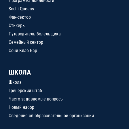
Программа лояльности
Sochi Queens
Фан-сектор
Стикеры
Путеводитель болельщика
Семейный сектор
Сочи Клаб Бар
ШКОЛА
Школа
Тренерский штаб
Часто задаваемые вопросы
Новый набор
Сведения об образовательной организации