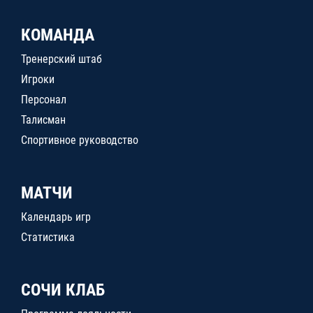
КОМАНДА
Тренерский штаб
Игроки
Персонал
Талисман
Спортивное руководство
МАТЧИ
Календарь игр
Статистика
СОЧИ КЛАБ