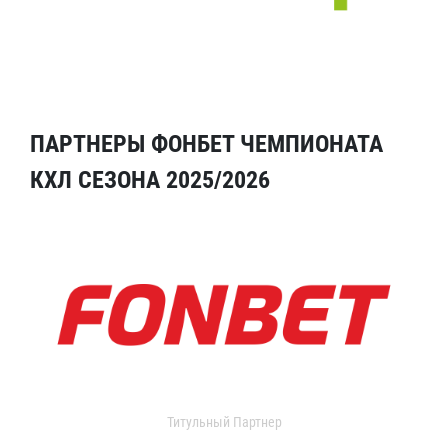
ПАРТНЕРЫ ФОНБЕТ ЧЕМПИОНАТА
КХЛ СЕЗОНА 2025/2026
Титульный Партнер