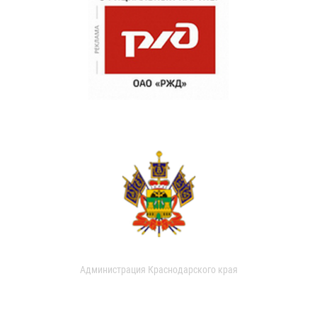
Администрация Краснодарского края