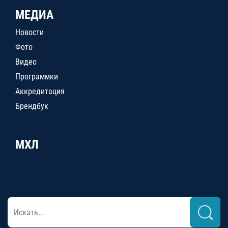
МЕДИА
Новости
Фото
Видео
Программки
Аккредитация
Брендбук
МХЛ