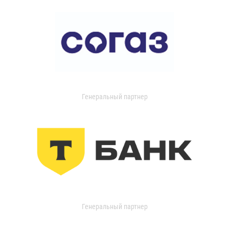
Генеральный партнер
Генеральный партнер