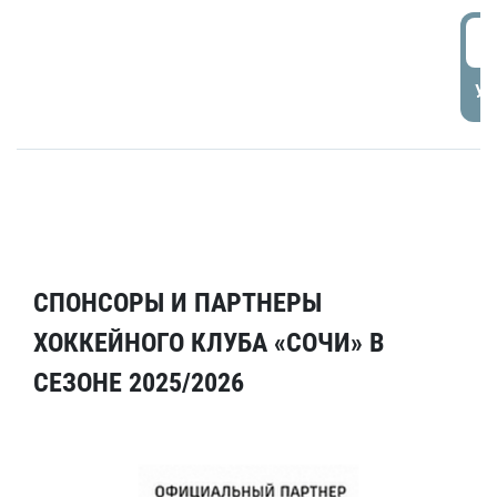
5
УД
СПОНСОРЫ И ПАРТНЕРЫ
ХОККЕЙНОГО КЛУБА «СОЧИ» В
СЕЗОНЕ 2025/2026