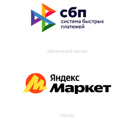
Официальный партнер
Партнер