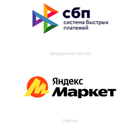
Официальный партнер
Партнер