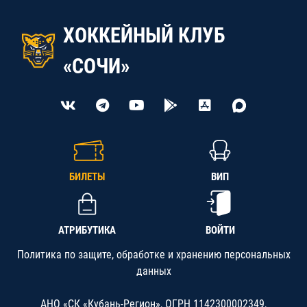
ХОККЕЙНЫЙ КЛУБ
«СОЧИ»
БИЛЕТЫ
ВИП
АТРИБУТИКА
ВОЙТИ
Политика по защите, обработке и хранению персональных
данных
АНО «СК «Кубань-Регион», ОГРН 1142300002349,