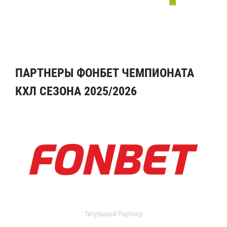
ПАРТНЕРЫ ФОНБЕТ ЧЕМПИОНАТА
КХЛ СЕЗОНА 2025/2026
Титульный Партнер