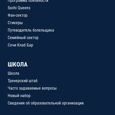
Программа лояльности
Sochi Queens
Фан-сектор
Стикеры
Путеводитель болельщика
Семейный сектор
Сочи Клаб Бар
ШКОЛА
Школа
Тренерский штаб
Часто задаваемые вопросы
Новый набор
Сведения об образовательной организации