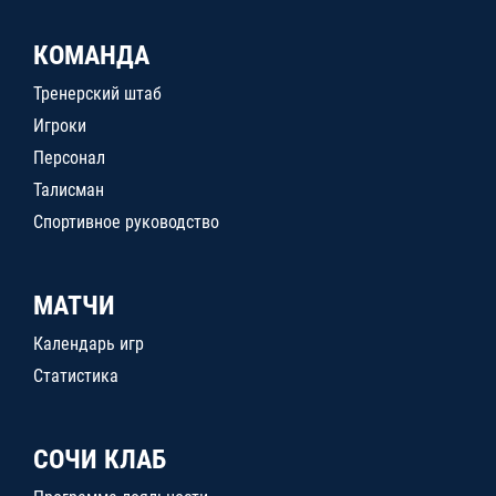
КОМАНДА
Тренерский штаб
Игроки
Персонал
Талисман
Спортивное руководство
МАТЧИ
Календарь игр
Статистика
СОЧИ КЛАБ