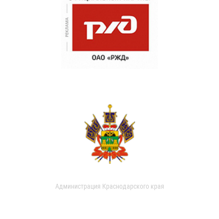
Администрация Краснодарского края