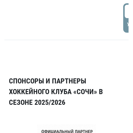
5
УД
СПОНСОРЫ И ПАРТНЕРЫ
ХОККЕЙНОГО КЛУБА «СОЧИ» В
СЕЗОНЕ 2025/2026