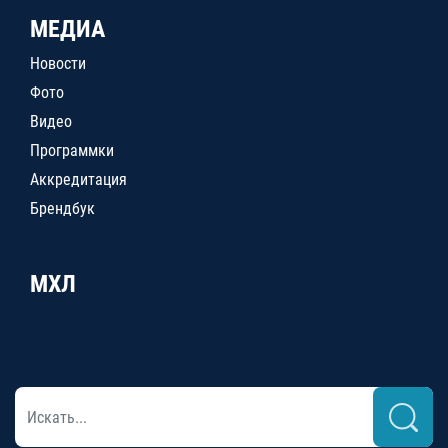
МЕДИА
Новости
Фото
Видео
Программки
Аккредитация
Брендбук
МХЛ