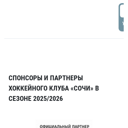
5
УД
СПОНСОРЫ И ПАРТНЕРЫ
ХОККЕЙНОГО КЛУБА «СОЧИ» В
СЕЗОНЕ 2025/2026