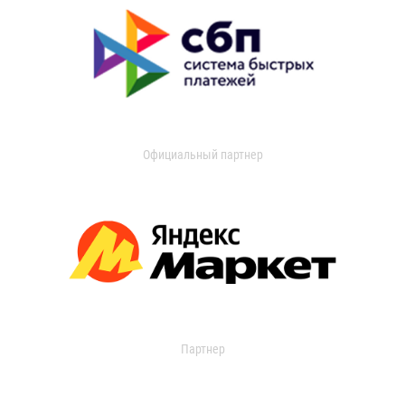
Официальный партнер
Партнер