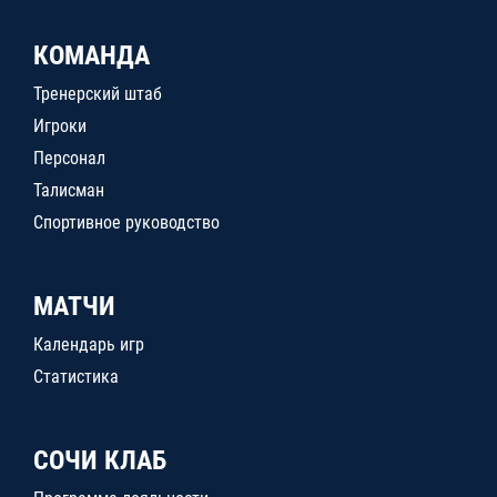
КОМАНДА
Тренерский штаб
Игроки
Персонал
Талисман
Спортивное руководство
МАТЧИ
Календарь игр
Статистика
СОЧИ КЛАБ