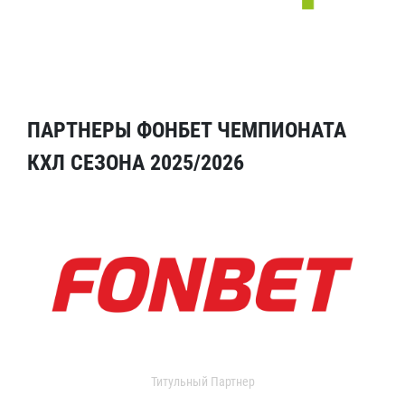
ПАРТНЕРЫ ФОНБЕТ ЧЕМПИОНАТА
КХЛ СЕЗОНА 2025/2026
Титульный Партнер