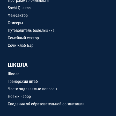
Программа лояльности
Sochi Queens
Фан-сектор
Стикеры
Путеводитель болельщика
Семейный сектор
Сочи Клаб Бар
ШКОЛА
Школа
Тренерский штаб
Часто задаваемые вопросы
Новый набор
Сведения об образовательной организации