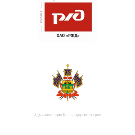
Администрация Краснодарского края