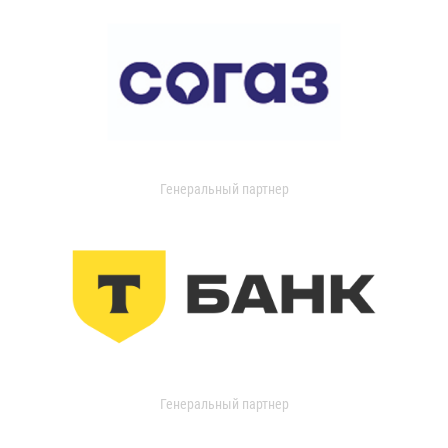
Генеральный партнер
Генеральный партнер