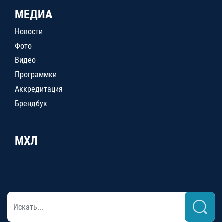
МЕДИА
Новости
Фото
Видео
Программки
Аккредитация
Брендбук
МХЛ