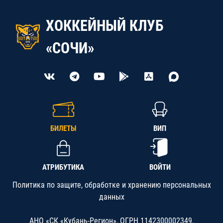
ХОККЕЙНЫЙ КЛУБ
«СОЧИ»
БИЛЕТЫ
ВИП
АТРИБУТИКА
ВОЙТИ
Политика по защите, обработке и хранению персональных
данных
АНО «СК «Кубань-Регион», ОГРН 1142300002349,