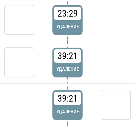
23:29
УДАЛЕНИЕ
39:21
УДАЛЕНИЕ
39:21
УДАЛЕНИЕ