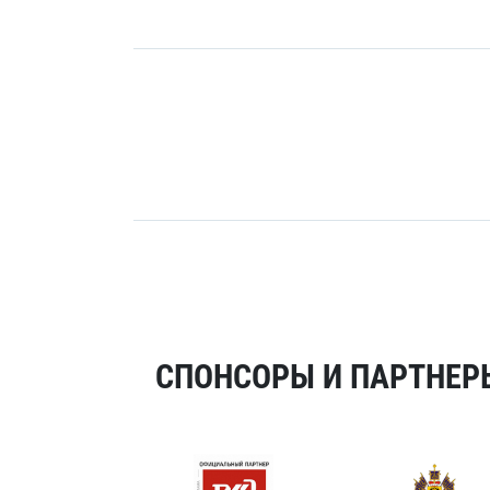
СПОНСОРЫ И ПАРТНЕРЫ