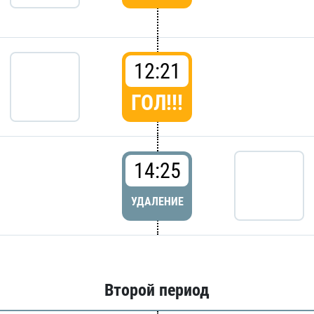
12:21
ГОЛ!!!
14:25
УДАЛЕНИЕ
Второй период