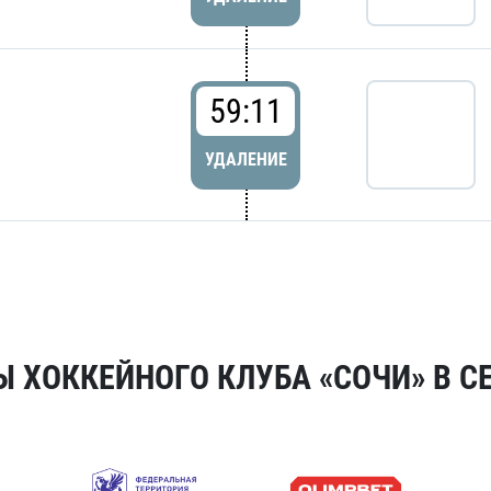
59:11
УДАЛЕНИЕ
 ХОККЕЙНОГО КЛУБА «СОЧИ» В СЕ