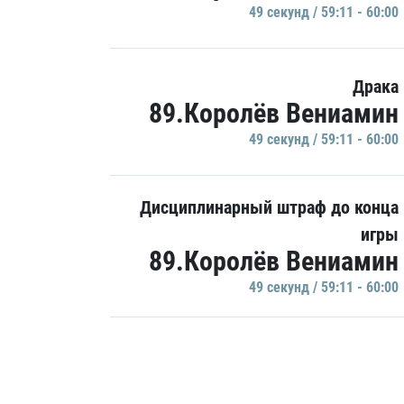
49 секунд / 59:11 - 60:00
Драка
89.Королёв Вениамин
49 секунд / 59:11 - 60:00
Дисциплинарный штраф до конца
игры
89.Королёв Вениамин
49 секунд / 59:11 - 60:00