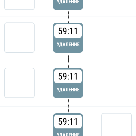
УДАЛЕНИЕ
59:11
УДАЛЕНИЕ
59:11
УДАЛЕНИЕ
59:11
УДАЛЕНИЕ