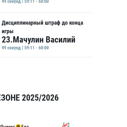
49 секунд / 59:11 - 60:00
Дисциплинарный штраф до конца
игры
23.Мачулин Василий
49 секунд / 59:11 - 60:00
ЗОНЕ 2025/2026