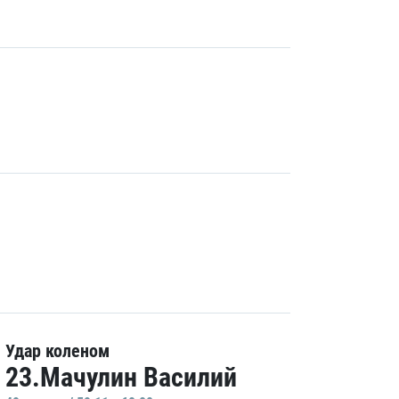
Удар коленом
23.Мачулин Василий