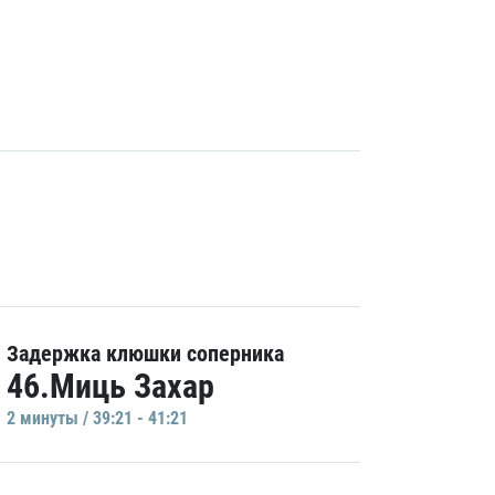
Задержка клюшки соперника
46.Миць Захар
2 минуты / 39:21 - 41:21