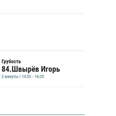
Грубость
84.Швырёв Игорь
2 минуты / 14:25 - 16:25