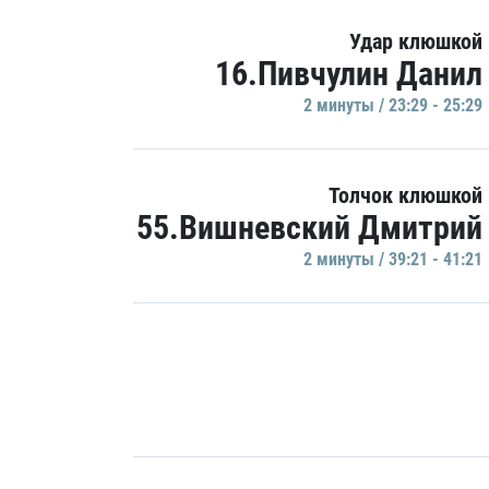
Удар клюшкой
16.Пивчулин Данил
2 минуты / 23:29 - 25:29
Толчок клюшкой
55.Вишневский Дмитрий
2 минуты / 39:21 - 41:21