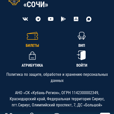
«СОЧИ»
БИЛЕТЫ
ВИП
АТРИБУТИКА
ВОЙТИ
Политика по защите, обработке и хранению персональных
данных
АНО «СК «Кубань-Регион», ОГРН 1142300002349,
Краснодарский край, Федеральная территория Сириус,
пгт.Сириус, Олимпийский проспект, 7, ДС «Большой»