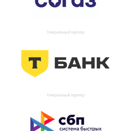
Генеральный партнер
Генеральный партнер