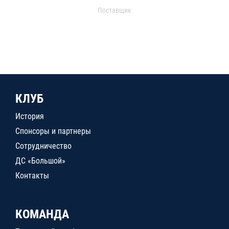
Поставщик
КЛУБ
История
Спонсоры и партнеры
Сотрудничество
ДС «Большой»
Контакты
КОМАНДА