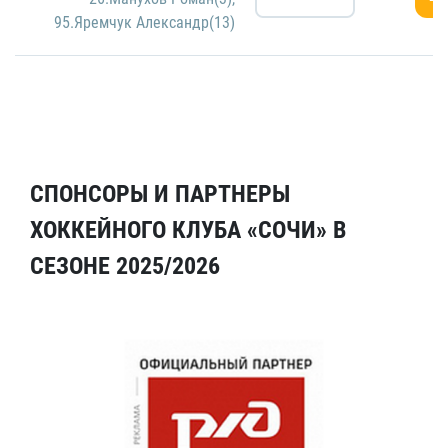
95.Яремчук Александр(13)
СПОНСОРЫ И ПАРТНЕРЫ
ХОККЕЙНОГО КЛУБА «СОЧИ» В
СЕЗОНЕ 2025/2026