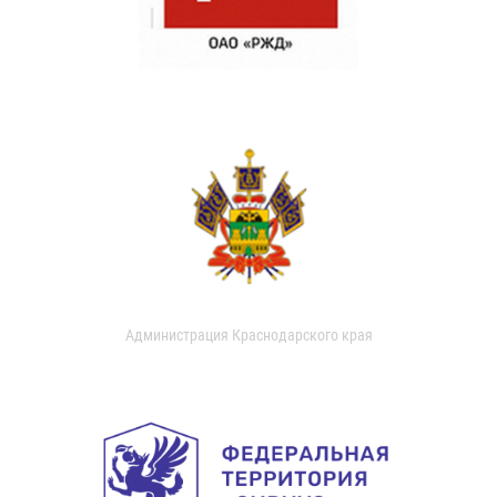
Администрация Краснодарского края