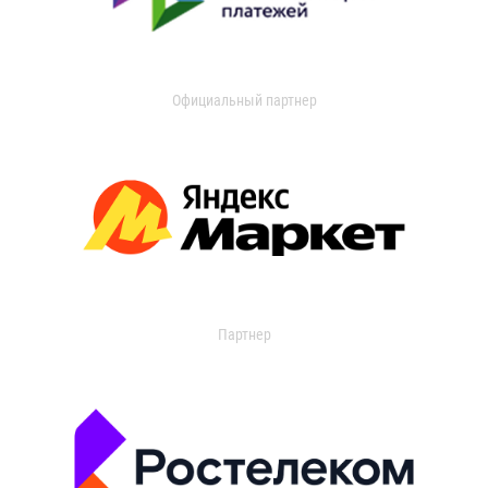
Официальный партнер
Партнер