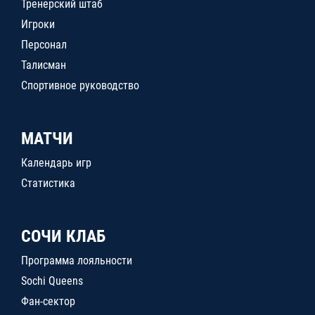
Тренерский штаб
Игроки
Персонал
Талисман
Спортивное руководство
МАТЧИ
Календарь игр
Статистика
СОЧИ КЛАБ
Программа лояльности
Sochi Queens
Фан-сектор