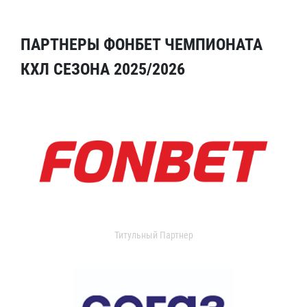
ПАРТНЕРЫ ФОНБЕТ ЧЕМПИОНАТА
КХЛ СЕЗОНА 2025/2026
Титульный Партнер