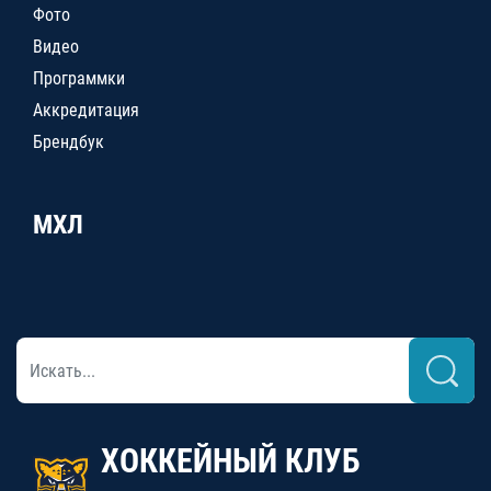
Фото
Видео
Программки
Аккредитация
Брендбук
МХЛ
ХОККЕЙНЫЙ КЛУБ