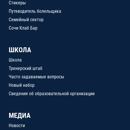
Стикеры
Путеводитель болельщика
Семейный сектор
Сочи Клаб Бар
ШКОЛА
Школа
Тренерский штаб
Часто задаваемые вопросы
Новый набор
Сведения об образовательной организации
МЕДИА
Новости