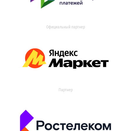
Официальный партнер
Партнер