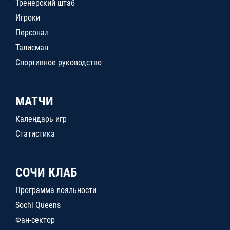
Тренерский штаб
Игроки
Персонал
Талисман
Спортивное руководство
МАТЧИ
Календарь игр
Статистика
СОЧИ КЛАБ
Программа лояльности
Sochi Queens
Фан-сектор