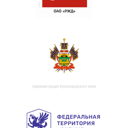
Администрация Краснодарского края