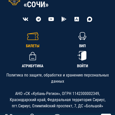
«СОЧИ»
БИЛЕТЫ
ВИП
АТРИБУТИКА
ВОЙТИ
Политика по защите, обработке и хранению персональных
данных
АНО «СК «Кубань-Регион», ОГРН 1142300002349,
Краснодарский край, Федеральная территория Сириус,
пгт.Сириус, Олимпийский проспект, 7, ДС «Большой»