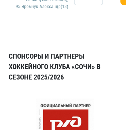
95.Яремчук Александр(13)
СПОНСОРЫ И ПАРТНЕРЫ
ХОККЕЙНОГО КЛУБА «СОЧИ» В
СЕЗОНЕ 2025/2026