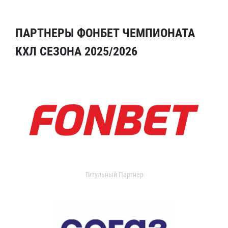
ПАРТНЕРЫ ФОНБЕТ ЧЕМПИОНАТА
КХЛ СЕЗОНА 2025/2026
Титульный Партнер