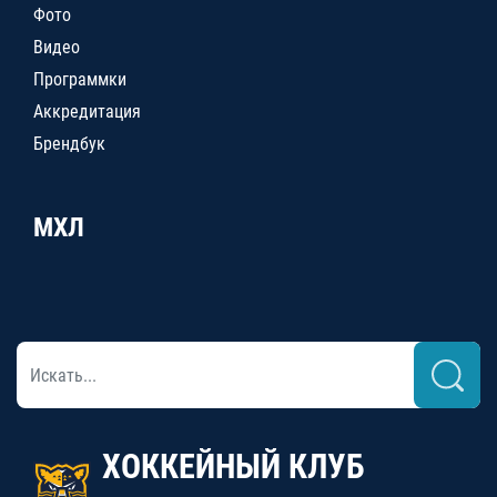
Фото
Видео
Программки
Аккредитация
Брендбук
МХЛ
ХОККЕЙНЫЙ КЛУБ