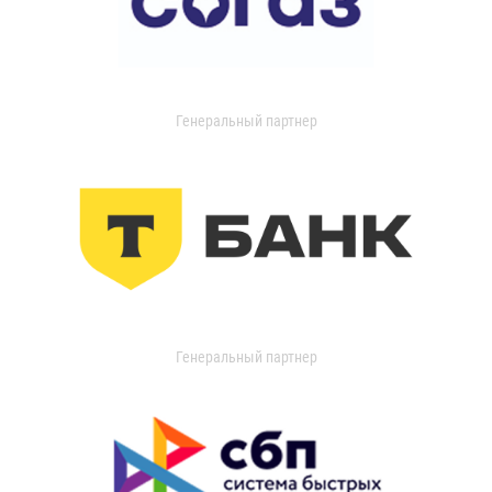
Генеральный партнер
Генеральный партнер