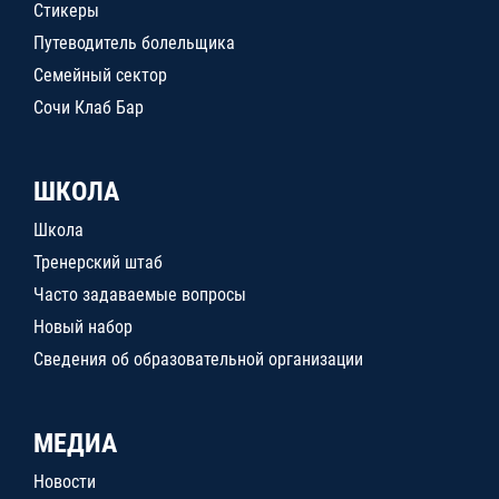
Стикеры
Путеводитель болельщика
Семейный сектор
Сочи Клаб Бар
ШКОЛА
Школа
Тренерский штаб
Часто задаваемые вопросы
Новый набор
Сведения об образовательной организации
МЕДИА
Новости