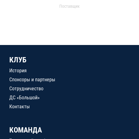
Поставщик
КЛУБ
История
Спонсоры и партнеры
Сотрудничество
ДС «Большой»
Контакты
КОМАНДА