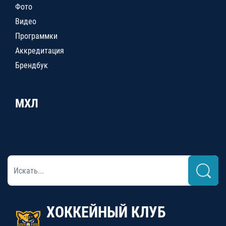
Фото
Видео
Программки
Аккредитация
Брендбук
МХЛ
ХОККЕЙНЫЙ КЛУБ