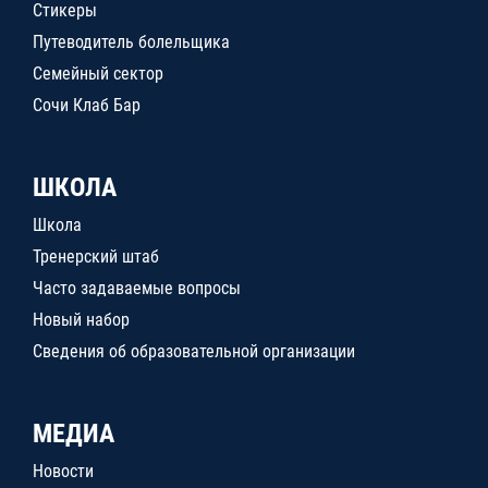
Стикеры
Путеводитель болельщика
Семейный сектор
Сочи Клаб Бар
ШКОЛА
Школа
Тренерский штаб
Часто задаваемые вопросы
Новый набор
Сведения об образовательной организации
МЕДИА
Новости