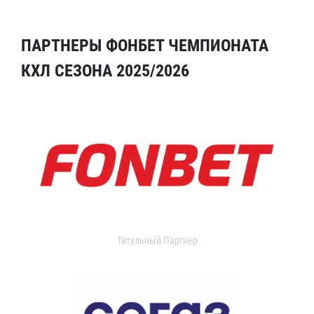
ПАРТНЕРЫ ФОНБЕТ ЧЕМПИОНАТА
КХЛ СЕЗОНА 2025/2026
Титульный Партнер