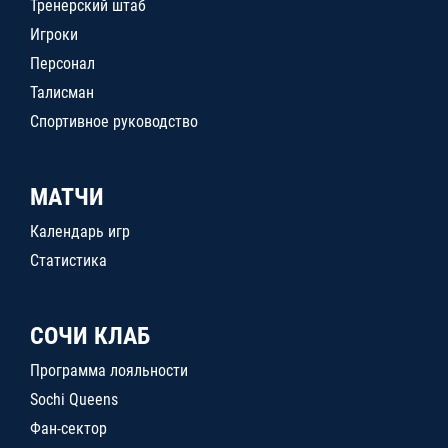
Тренерский штаб
Игроки
Персонал
Талисман
Спортивное руководство
МАТЧИ
Календарь игр
Статистика
СОЧИ КЛАБ
Программа лояльности
Sochi Queens
Фан-сектор