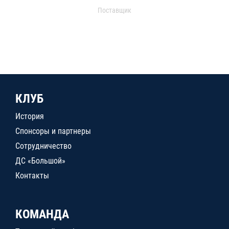
Поставщик
КЛУБ
История
Спонсоры и партнеры
Сотрудничество
ДС «Большой»
Контакты
КОМАНДА