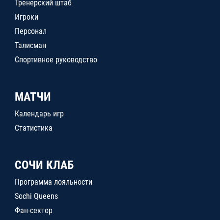
Тренерский штаб
Игроки
Персонал
Талисман
Спортивное руководство
МАТЧИ
Календарь игр
Статистика
СОЧИ КЛАБ
Программа лояльности
Sochi Queens
Фан-сектор