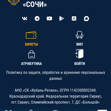
«СОЧИ»
БИЛЕТЫ
ВИП
АТРИБУТИКА
ВОЙТИ
Политика по защите, обработке и хранению персональных
данных
АНО «СК «Кубань-Регион», ОГРН 1142300002349,
Краснодарский край, Федеральная территория Сириус,
пгт.Сириус, Олимпийский проспект, 7, ДС «Большой»