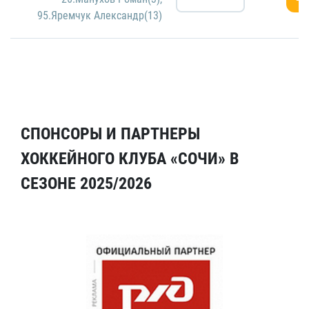
95.Яремчук Александр(13)
СПОНСОРЫ И ПАРТНЕРЫ
ХОККЕЙНОГО КЛУБА «СОЧИ» В
СЕЗОНЕ 2025/2026