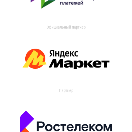
Официальный партнер
Партнер