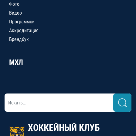
Фото
Видео
Программки
Аккредитация
Брендбук
МХЛ
ХОККЕЙНЫЙ КЛУБ