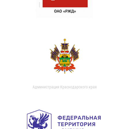
Администрация Краснодарского края