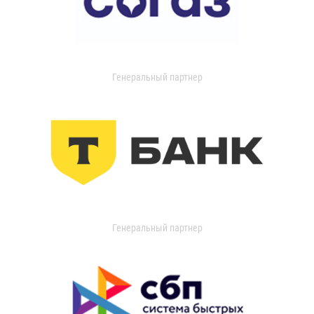
Генеральный партнер
Генеральный партнер