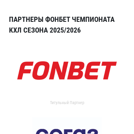
ПАРТНЕРЫ ФОНБЕТ ЧЕМПИОНАТА
КХЛ СЕЗОНА 2025/2026
Титульный Партнер