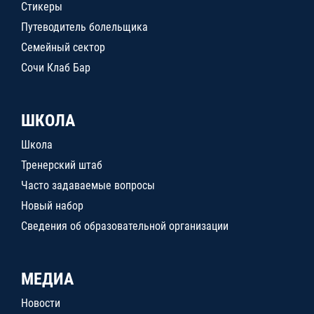
Стикеры
Путеводитель болельщика
Семейный сектор
Сочи Клаб Бар
ШКОЛА
Школа
Тренерский штаб
Часто задаваемые вопросы
Новый набор
Сведения об образовательной организации
МЕДИА
Новости