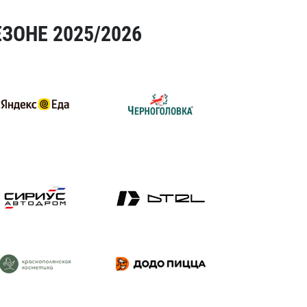
ЗОНЕ 2025/2026