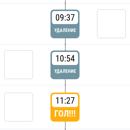
09:37
УДАЛЕНИЕ
10:54
УДАЛЕНИЕ
11:27
ГОЛ!!!