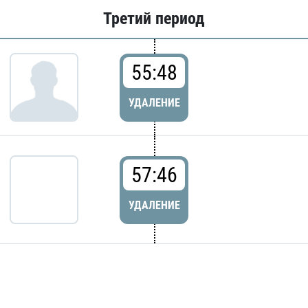
Третий период
55:48
УДАЛЕНИЕ
57:46
УДАЛЕНИЕ