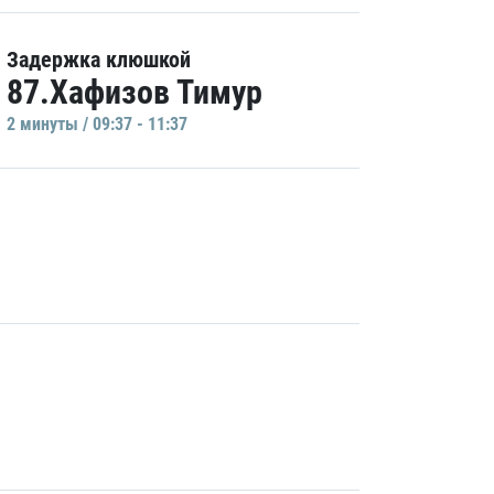
Задержка клюшкой
87.Хафизов Тимур
2 минуты / 09:37 - 11:37