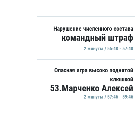
Нарушение численного состава
командный штраф
2 минуты / 55:48 - 57:48
Опасная игра высоко поднятой
клюшкой
53.Марченко Алексей
2 минуты / 57:46 - 59:46