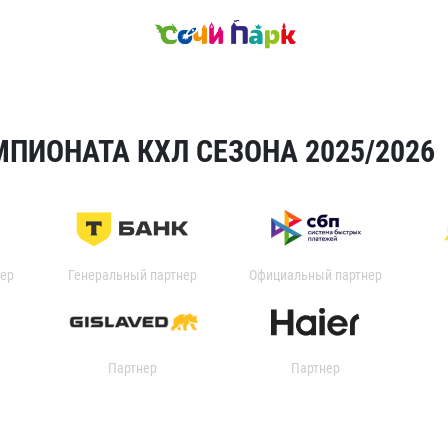
ПИОНАТА КХЛ СЕЗОНА 2025/2026
ер
Генеральный партнер
Официальный партнер
Партнер
Партнер