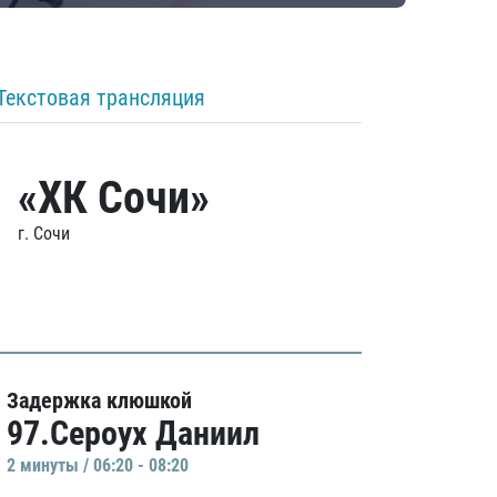
Текстовая трансляция
«ХК Сочи»
г. Сочи
Задержка клюшкой
97.Сероух Даниил
2 минуты / 06:20 - 08:20