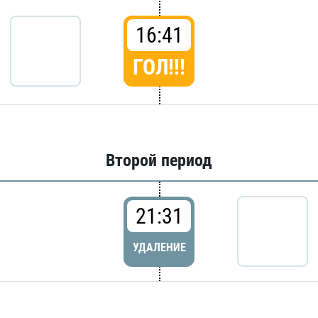
16:41
ГОЛ!!!
Второй период
21:31
УДАЛЕНИЕ