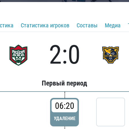
стика
Статистика игроков
Составы
Медиа
2:0
Первый период
06:20
УДАЛЕНИЕ