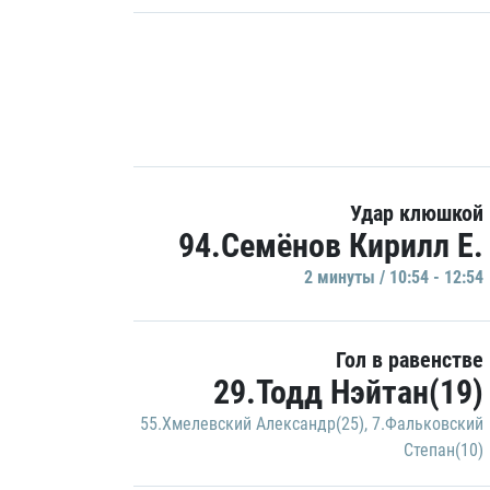
Удар клюшкой
94.Семёнов Кирилл Е.
2 минуты / 10:54 - 12:54
Гол в равенстве
29.Тодд Нэйтан(19)
55.Хмелевский Александр(25)
,
7.Фальковский
Степан(10)