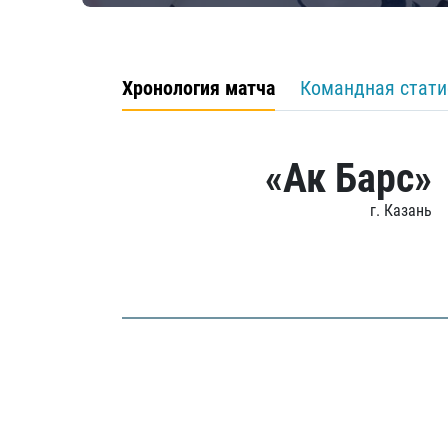
Хронология матча
Командная стати
«Ак Барс»
г. Казань