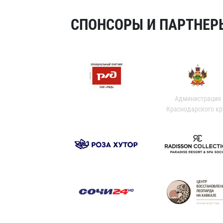
СПОНСОРЫ И ПАРТНЕРЫ
Администрация
Краснодарского кр