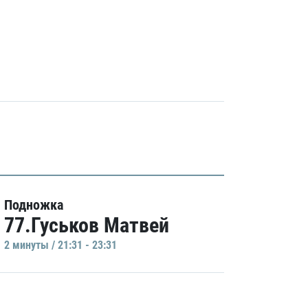
Подножка
77.Гуськов Матвей
2 минуты / 21:31 - 23:31