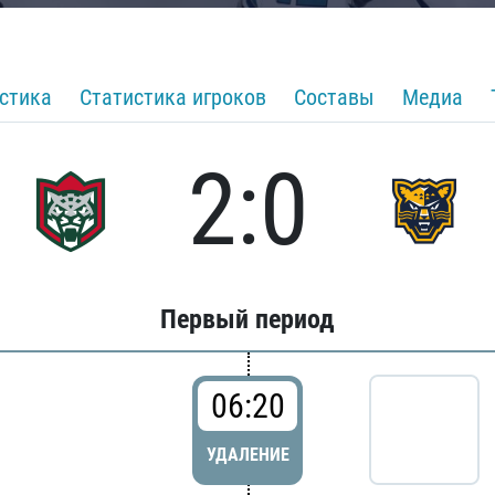
стика
Статистика игроков
Составы
Медиа
2:0
Первый период
06:20
УДАЛЕНИЕ