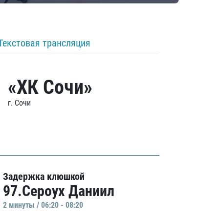
Текстовая трансляция
«ХК Сочи»
г. Сочи
Задержка клюшкой
97.Сероух Даниил
2 минуты / 06:20 - 08:20