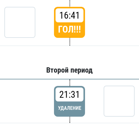
16:41
ГОЛ!!!
Второй период
21:31
УДАЛЕНИЕ