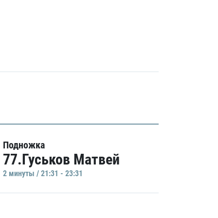
Подножка
77.Гуськов Матвей
2 минуты / 21:31 - 23:31