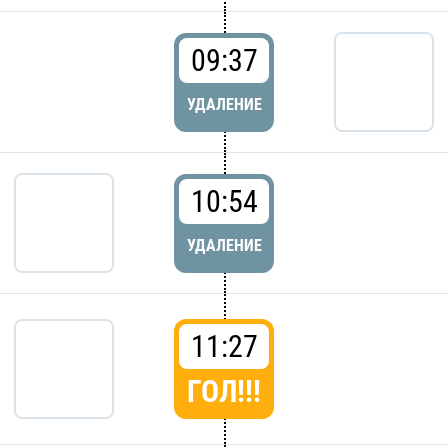
09:37
УДАЛЕНИЕ
10:54
УДАЛЕНИЕ
11:27
ГОЛ!!!