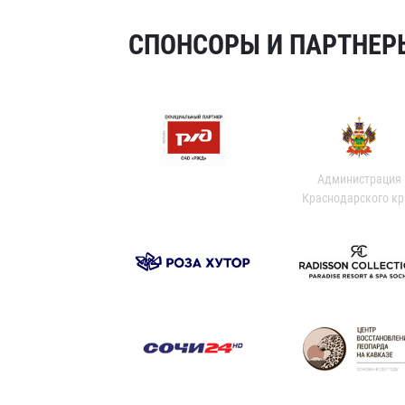
СПОНСОРЫ И ПАРТНЕРЫ
Администрация
Краснодарского кр