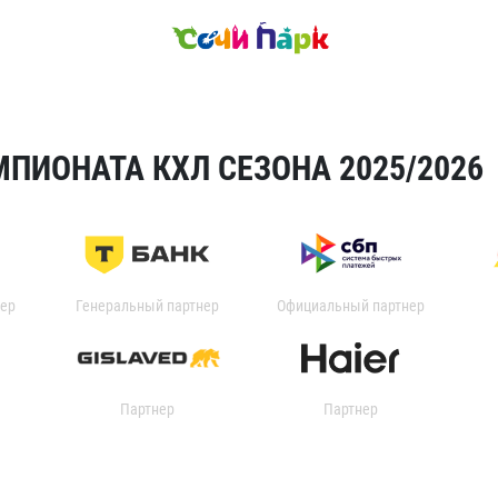
ПИОНАТА КХЛ СЕЗОНА 2025/2026
ер
Генеральный партнер
Официальный партнер
Партнер
Партнер