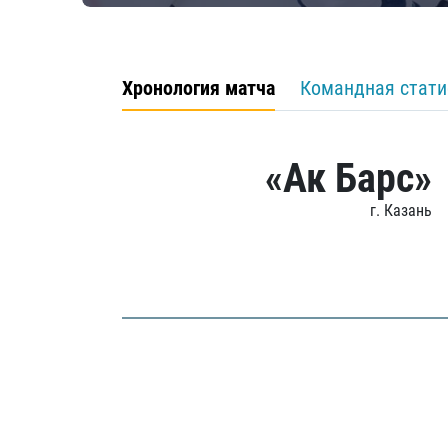
Хронология матча
Командная стати
«Ак Барс»
г. Казань