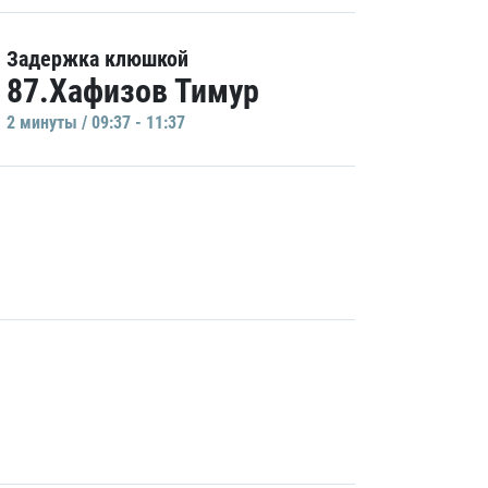
Задержка клюшкой
87.Хафизов Тимур
2 минуты / 09:37 - 11:37