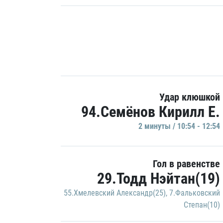
Удар клюшкой
94.Семёнов Кирилл Е.
2 минуты / 10:54 - 12:54
Гол в равенстве
29.Тодд Нэйтан(19)
55.Хмелевский Александр(25)
,
7.Фальковский
Степан(10)