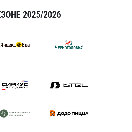
ЗОНЕ 2025/2026