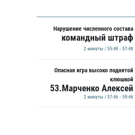
Нарушение численного состава
командный штраф
2 минуты / 55:48 - 57:48
Опасная игра высоко поднятой
клюшкой
53.Марченко Алексей
2 минуты / 57:46 - 59:46