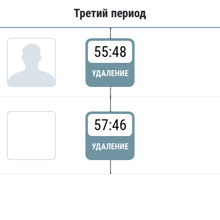
Третий период
55:48
УДАЛЕНИЕ
57:46
УДАЛЕНИЕ