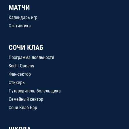
МАТЧИ
Календарь игр
Статистика
СОЧИ КЛАБ
Программа лояльности
Sochi Queens
Фан-сектор
Стикеры
Путеводитель болельщика
Семейный сектор
Сочи Клаб Бар