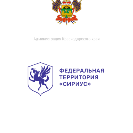
Администрация Краснодарского края