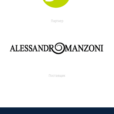
Партнер
Поставщик