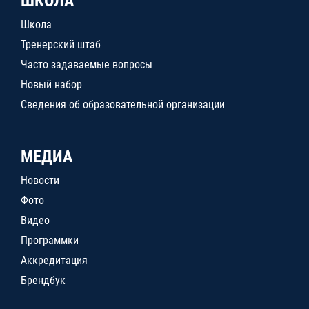
ШКОЛА
Школа
Тренерский штаб
Часто задаваемые вопросы
Новый набор
Сведения об образовательной организации
МЕДИА
Новости
Фото
Видео
Программки
Аккредитация
Брендбук