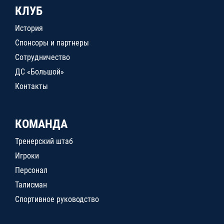
КЛУБ
История
Спонсоры и партнеры
Сотрудничество
ДС «Большой»
Контакты
КОМАНДА
Тренерский штаб
Игроки
Персонал
Талисман
Спортивное руководство