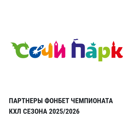
ПАРТНЕРЫ ФОНБЕТ ЧЕМПИОНАТА
КХЛ СЕЗОНА 2025/2026