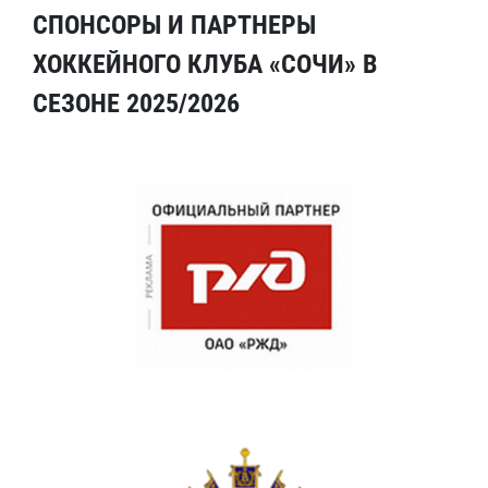
СПОНСОРЫ И ПАРТНЕРЫ
ХОККЕЙНОГО КЛУБА «СОЧИ» В
СЕЗОНЕ 2025/2026