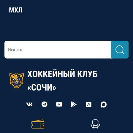
МХЛ
ХОККЕЙНЫЙ КЛУБ
«СОЧИ»