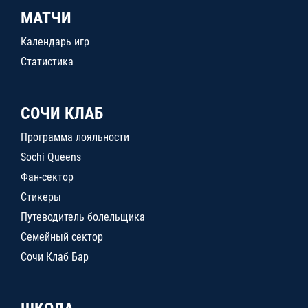
МАТЧИ
Календарь игр
Статистика
СОЧИ КЛАБ
Программа лояльности
Sochi Queens
Фан-сектор
Стикеры
Путеводитель болельщика
Семейный сектор
Сочи Клаб Бар