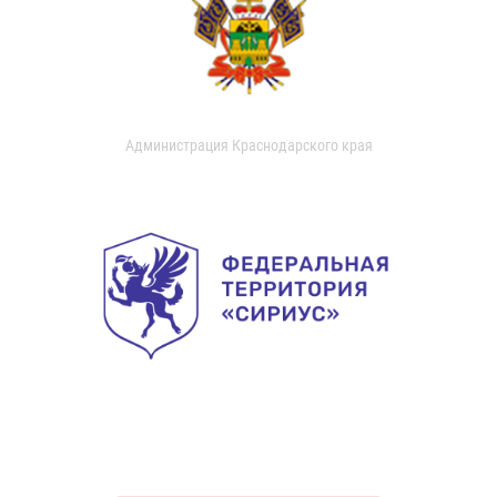
Администрация Краснодарского края