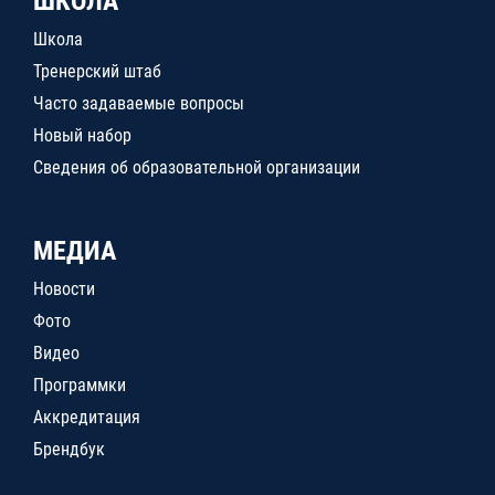
ШКОЛА
Школа
Тренерский штаб
Часто задаваемые вопросы
Новый набор
Сведения об образовательной организации
МЕДИА
Новости
Фото
Видео
Программки
Аккредитация
Брендбук