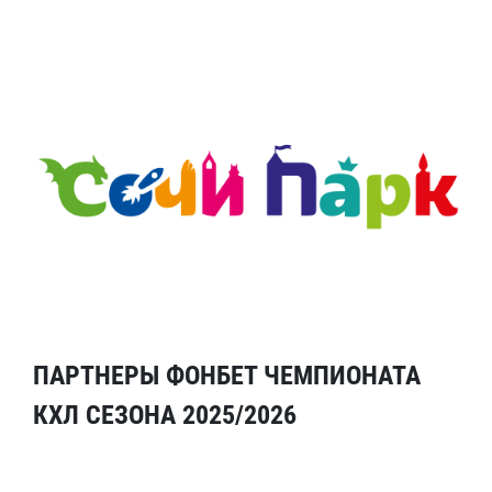
ПАРТНЕРЫ ФОНБЕТ ЧЕМПИОНАТА
КХЛ СЕЗОНА 2025/2026