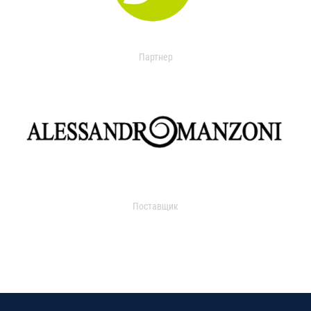
Партнер
Поставщик