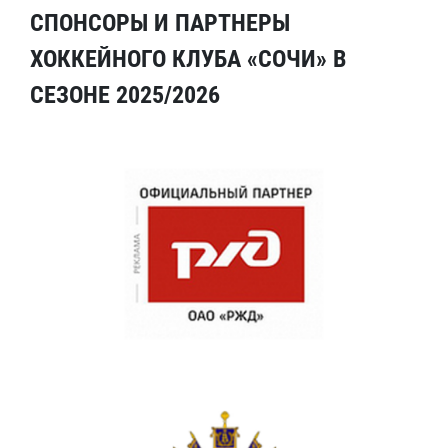
СПОНСОРЫ И ПАРТНЕРЫ
ХОККЕЙНОГО КЛУБА «СОЧИ» В
СЕЗОНЕ 2025/2026