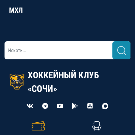
МХЛ
ХОККЕЙНЫЙ КЛУБ
«СОЧИ»