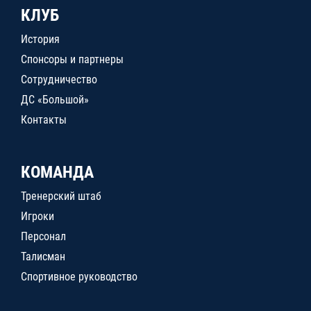
КЛУБ
История
Спонсоры и партнеры
Сотрудничество
ДС «Большой»
Контакты
КОМАНДА
Тренерский штаб
Игроки
Персонал
Талисман
Спортивное руководство