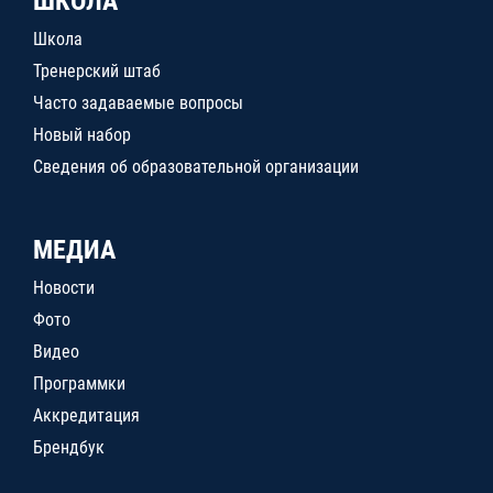
ШКОЛА
Школа
Тренерский штаб
Часто задаваемые вопросы
Новый набор
Сведения об образовательной организации
МЕДИА
Новости
Фото
Видео
Программки
Аккредитация
Брендбук