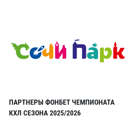
ПАРТНЕРЫ ФОНБЕТ ЧЕМПИОНАТА
КХЛ СЕЗОНА 2025/2026