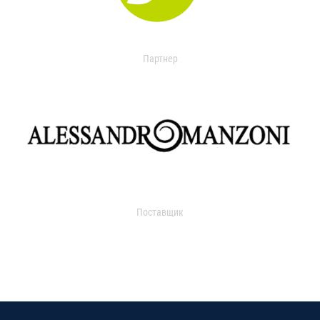
Партнер
Поставщик