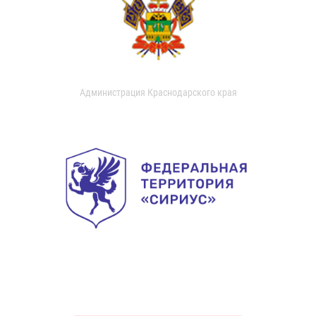
Администрация Краснодарского края