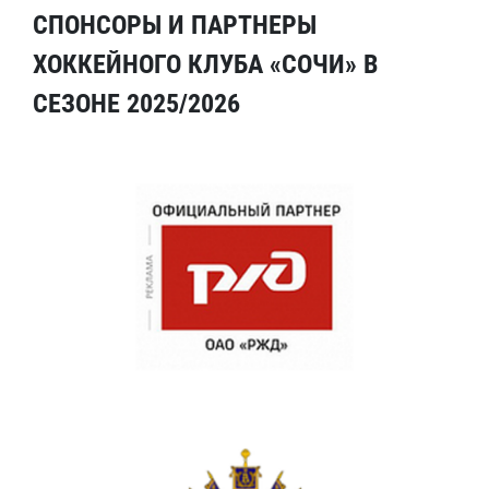
СПОНСОРЫ И ПАРТНЕРЫ
ХОККЕЙНОГО КЛУБА «СОЧИ» В
СЕЗОНЕ 2025/2026