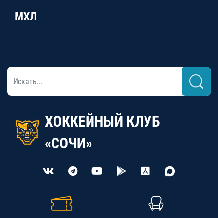
МХЛ
ХОККЕЙНЫЙ КЛУБ
«СОЧИ»