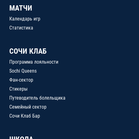
МАТЧИ
Календарь игр
Статистика
СОЧИ КЛАБ
Программа лояльности
Sochi Queens
Фан-сектор
Стикеры
Путеводитель болельщика
Семейный сектор
Сочи Клаб Бар