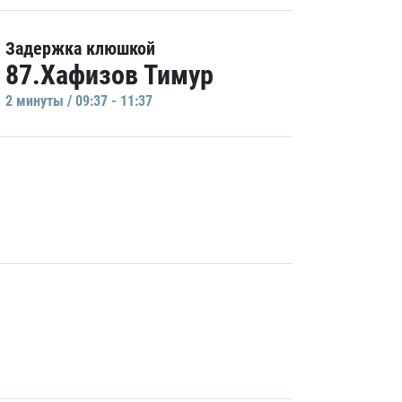
Задержка клюшкой
87.Хафизов Тимур
2 минуты / 09:37 - 11:37