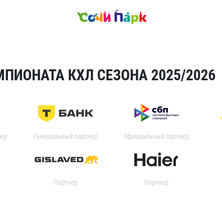
ПИОНАТА КХЛ СЕЗОНА 2025/2026
ер
Генеральный партнер
Официальный партнер
Партнер
Партнер