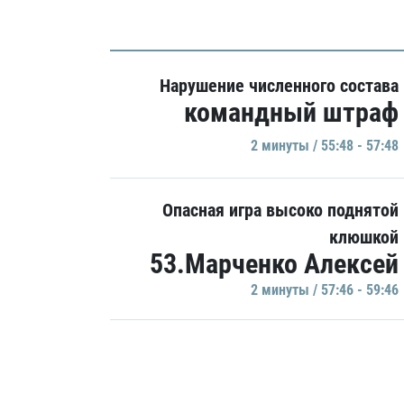
Нарушение численного состава
командный штраф
2 минуты / 55:48 - 57:48
Опасная игра высоко поднятой
клюшкой
53.Марченко Алексей
2 минуты / 57:46 - 59:46