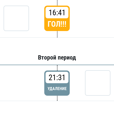
16:41
ГОЛ!!!
Второй период
21:31
УДАЛЕНИЕ