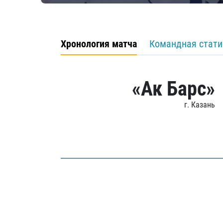
Хронология матча
Командная стати
«Ак Барс»
г. Казань