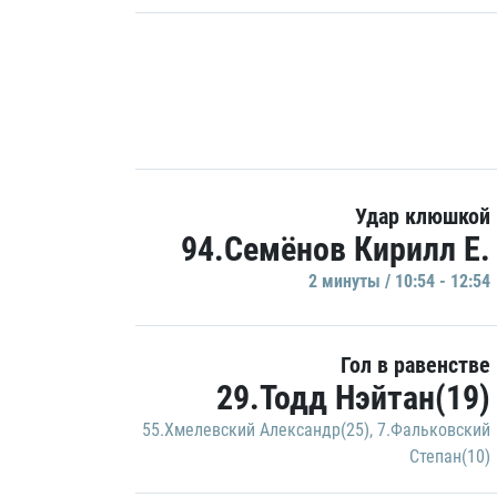
Удар клюшкой
94.Семёнов Кирилл Е.
2 минуты / 10:54 - 12:54
Гол в равенстве
29.Тодд Нэйтан(19)
55.Хмелевский Александр(25)
,
7.Фальковский
Степан(10)