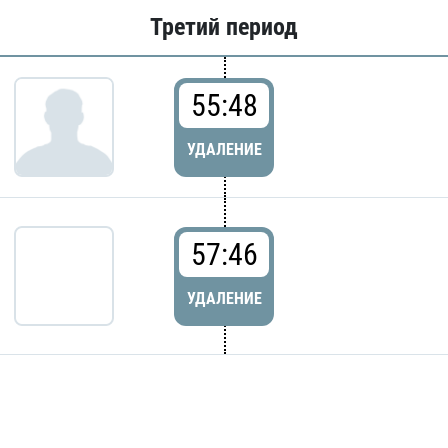
Третий период
55:48
УДАЛЕНИЕ
57:46
УДАЛЕНИЕ