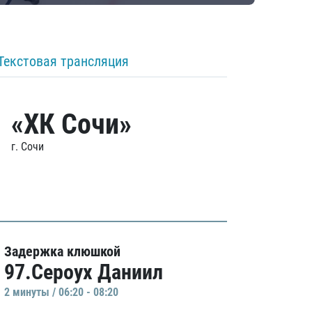
Текстовая трансляция
«ХК Сочи»
г. Сочи
Задержка клюшкой
97.Сероух Даниил
2 минуты / 06:20 - 08:20