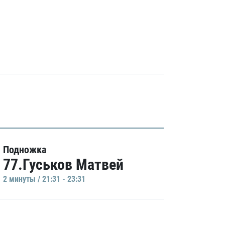
Подножка
77.Гуськов Матвей
2 минуты / 21:31 - 23:31