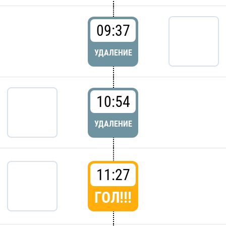
09:37
УДАЛЕНИЕ
10:54
УДАЛЕНИЕ
11:27
ГОЛ!!!