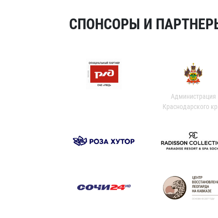
СПОНСОРЫ И ПАРТНЕРЫ
Администрация
Краснодарского кр