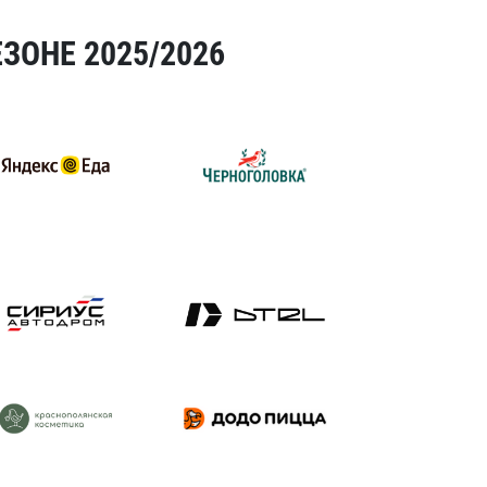
ЗОНЕ 2025/2026