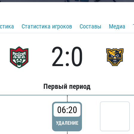
стика
Статистика игроков
Составы
Медиа
2:0
Первый период
06:20
УДАЛЕНИЕ