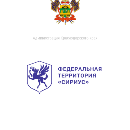
Администрация Краснодарского края