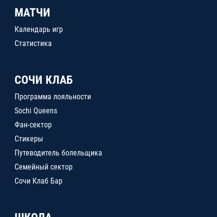
МАТЧИ
Календарь игр
Статистика
СОЧИ КЛАБ
Программа лояльности
Sochi Queens
Фан-сектор
Стикеры
Путеводитель болельщика
Семейный сектор
Сочи Клаб Бар