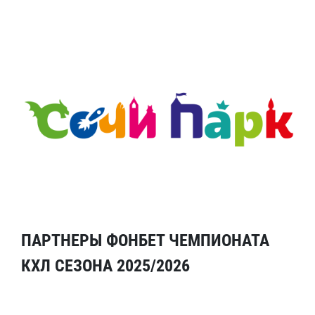
ПАРТНЕРЫ ФОНБЕТ ЧЕМПИОНАТА
КХЛ СЕЗОНА 2025/2026