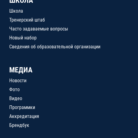
ШКОЛА
Школа
Тренерский штаб
Часто задаваемые вопросы
Новый набор
Сведения об образовательной организации
МЕДИА
Новости
Фото
Видео
Программки
Аккредитация
Брендбук