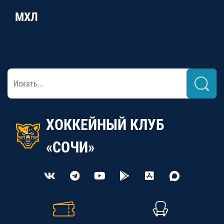
МХЛ
ХОККЕЙНЫЙ КЛУБ
«СОЧИ»