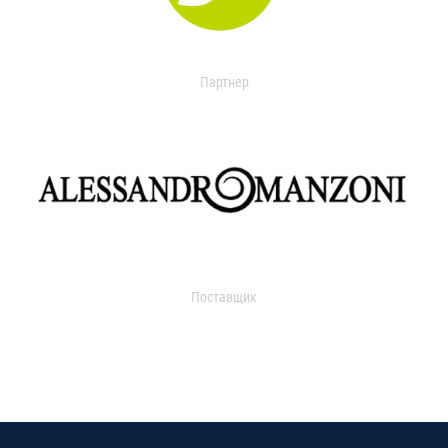
Партнер
Поставщик