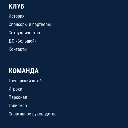
КЛУБ
История
Спонсоры и партнеры
Сотрудничество
ДС «Большой»
Контакты
КОМАНДА
Тренерский штаб
Игроки
Персонал
Талисман
Спортивное руководство