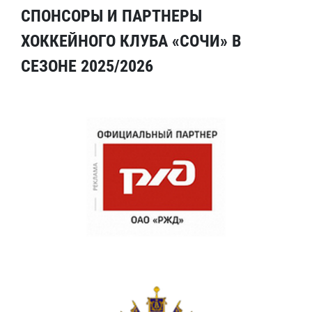
СПОНСОРЫ И ПАРТНЕРЫ
ХОККЕЙНОГО КЛУБА «СОЧИ» В
СЕЗОНЕ 2025/2026