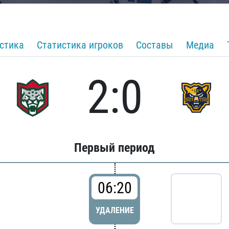
стика
Статистика игроков
Составы
Медиа
2:0
Первый период
06:20
УДАЛЕНИЕ