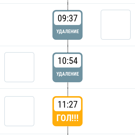
09:37
УДАЛЕНИЕ
10:54
УДАЛЕНИЕ
11:27
ГОЛ!!!