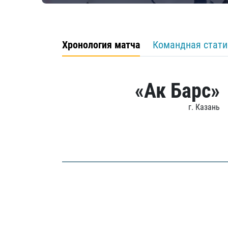
Хронология матча
Командная стати
«Ак Барс»
г. Казань