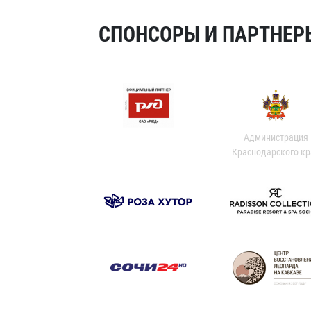
СПОНСОРЫ И ПАРТНЕРЫ
Администрация
Краснодарского кр