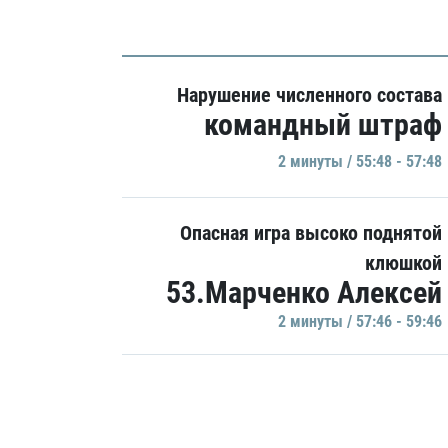
Нарушение численного состава
командный штраф
2 минуты / 55:48 - 57:48
Опасная игра высоко поднятой
клюшкой
53.Марченко Алексей
2 минуты / 57:46 - 59:46