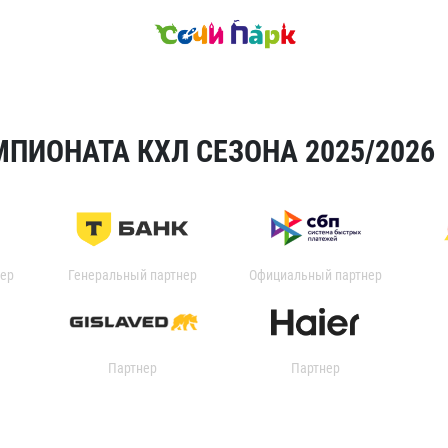
ПИОНАТА КХЛ СЕЗОНА 2025/2026
ер
Генеральный партнер
Официальный партнер
Партнер
Партнер