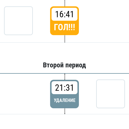
16:41
ГОЛ!!!
Второй период
21:31
УДАЛЕНИЕ