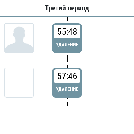
Третий период
55:48
УДАЛЕНИЕ
57:46
УДАЛЕНИЕ