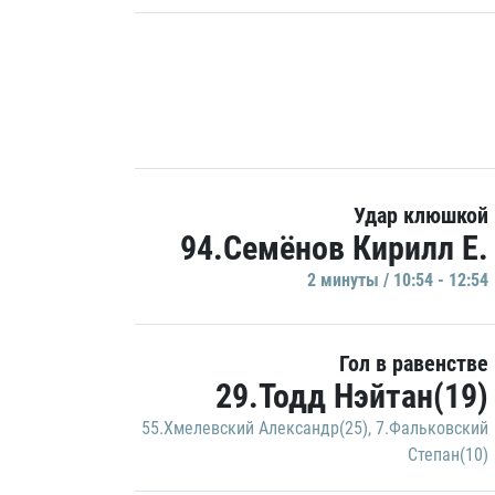
Удар клюшкой
94.Семёнов Кирилл Е.
2 минуты / 10:54 - 12:54
Гол в равенстве
29.Тодд Нэйтан(19)
55.Хмелевский Александр(25)
,
7.Фальковский
Степан(10)