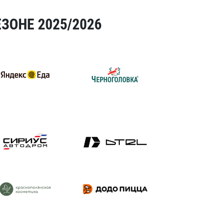
ЗОНЕ 2025/2026