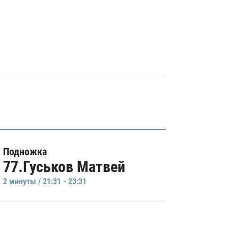
Подножка
77.Гуськов Матвей
2 минуты / 21:31 - 23:31