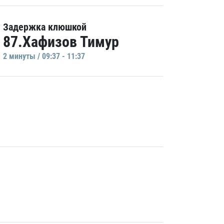
Задержка клюшкой
87.Хафизов Тимур
2 минуты / 09:37 - 11:37