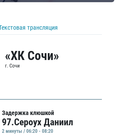
Текстовая трансляция
«ХК Сочи»
г. Сочи
Задержка клюшкой
97.Сероух Даниил
2 минуты / 06:20 - 08:20