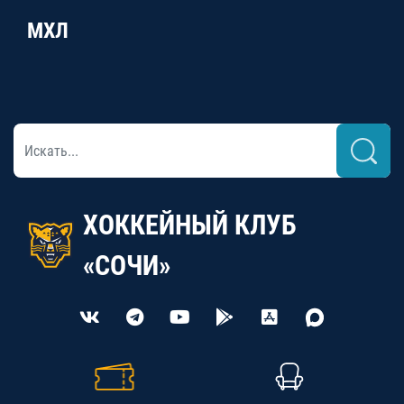
МХЛ
ХОККЕЙНЫЙ КЛУБ
«СОЧИ»