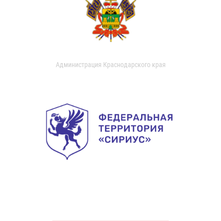
Администрация Краснодарского края