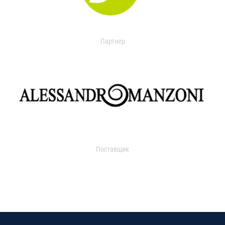
Партнер
Поставщик