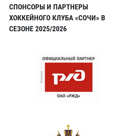
СПОНСОРЫ И ПАРТНЕРЫ
ХОККЕЙНОГО КЛУБА «СОЧИ» В
СЕЗОНЕ 2025/2026