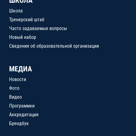
ШКОЛА
Школа
Тренерский штаб
Часто задаваемые вопросы
Новый набор
Сведения об образовательной организации
МЕДИА
Новости
Фото
Видео
Программки
Аккредитация
Брендбук