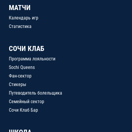
МАТЧИ
Календарь игр
Статистика
СОЧИ КЛАБ
Программа лояльности
Sochi Queens
Фан-сектор
Стикеры
Путеводитель болельщика
Семейный сектор
Сочи Клаб Бар