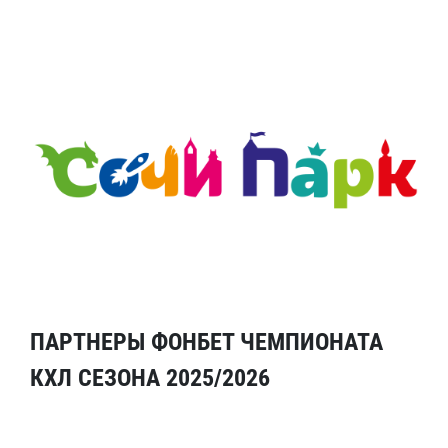
ПАРТНЕРЫ ФОНБЕТ ЧЕМПИОНАТА
КХЛ СЕЗОНА 2025/2026