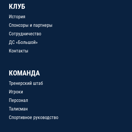
КЛУБ
История
Спонсоры и партнеры
Сотрудничество
ДС «Большой»
Контакты
КОМАНДА
Тренерский штаб
Игроки
Персонал
Талисман
Спортивное руководство