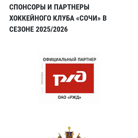
СПОНСОРЫ И ПАРТНЕРЫ
ХОККЕЙНОГО КЛУБА «СОЧИ» В
СЕЗОНЕ 2025/2026