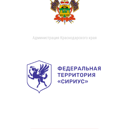
Администрация Краснодарского края