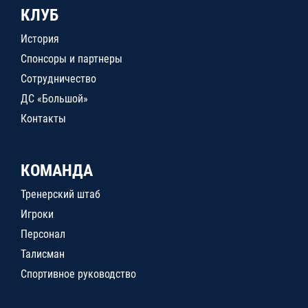
КЛУБ
История
Спонсоры и партнеры
Сотрудничество
ДС «Большой»
Контакты
КОМАНДА
Тренерский штаб
Игроки
Персонал
Талисман
Спортивное руководство