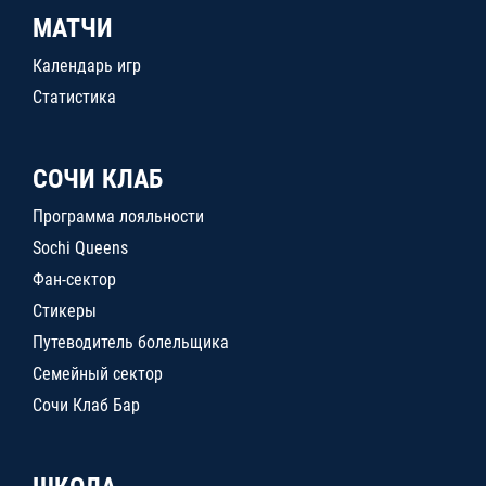
МАТЧИ
Календарь игр
Статистика
СОЧИ КЛАБ
Программа лояльности
Sochi Queens
Фан-сектор
Стикеры
Путеводитель болельщика
Семейный сектор
Сочи Клаб Бар