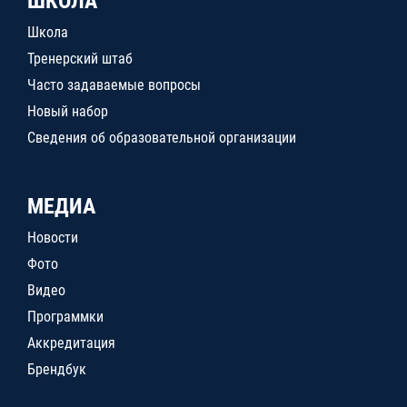
ШКОЛА
Школа
Тренерский штаб
Часто задаваемые вопросы
Новый набор
Сведения об образовательной организации
МЕДИА
Новости
Фото
Видео
Программки
Аккредитация
Брендбук