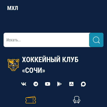
МХЛ
ХОККЕЙНЫЙ КЛУБ
«СОЧИ»