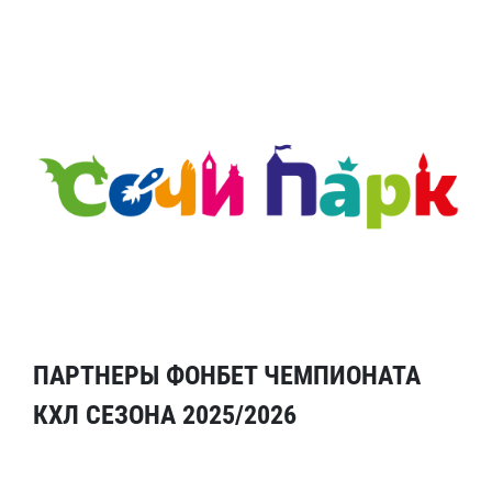
ПАРТНЕРЫ ФОНБЕТ ЧЕМПИОНАТА
КХЛ СЕЗОНА 2025/2026