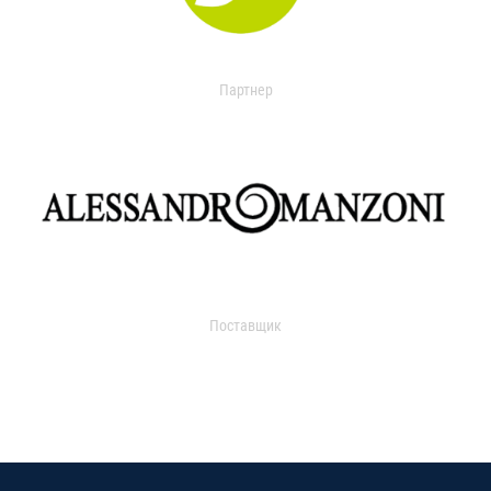
Партнер
Поставщик