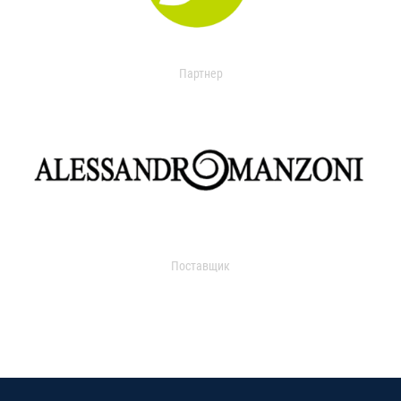
Партнер
Поставщик