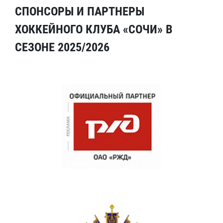
СПОНСОРЫ И ПАРТНЕРЫ
ХОККЕЙНОГО КЛУБА «СОЧИ» В
СЕЗОНЕ 2025/2026