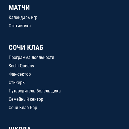
МАТЧИ
Календарь игр
Статистика
СОЧИ КЛАБ
Программа лояльности
Sochi Queens
Фан-сектор
Стикеры
Путеводитель болельщика
Семейный сектор
Сочи Клаб Бар