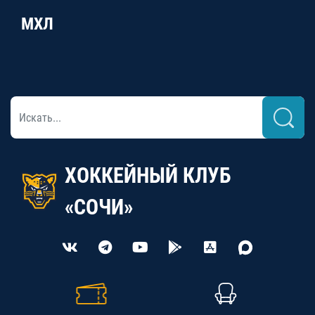
МХЛ
ХОККЕЙНЫЙ КЛУБ
«СОЧИ»