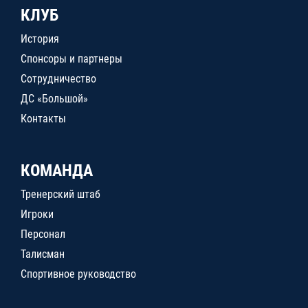
КЛУБ
История
Спонсоры и партнеры
Сотрудничество
ДС «Большой»
Контакты
КОМАНДА
Тренерский штаб
Игроки
Персонал
Талисман
Спортивное руководство