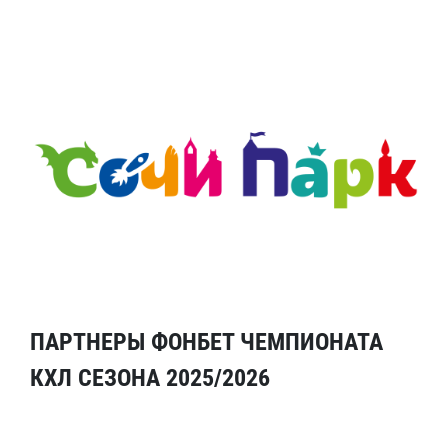
ПАРТНЕРЫ ФОНБЕТ ЧЕМПИОНАТА
КХЛ СЕЗОНА 2025/2026