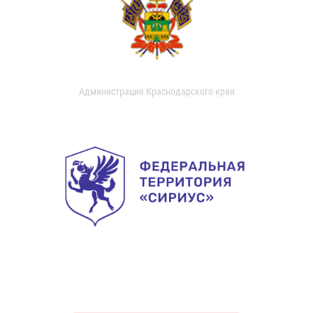
Администрация Краснодарского края