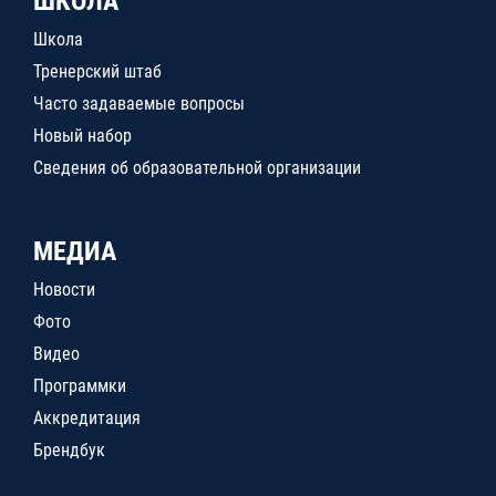
ШКОЛА
Школа
Тренерский штаб
Часто задаваемые вопросы
Новый набор
Сведения об образовательной организации
МЕДИА
Новости
Фото
Видео
Программки
Аккредитация
Брендбук