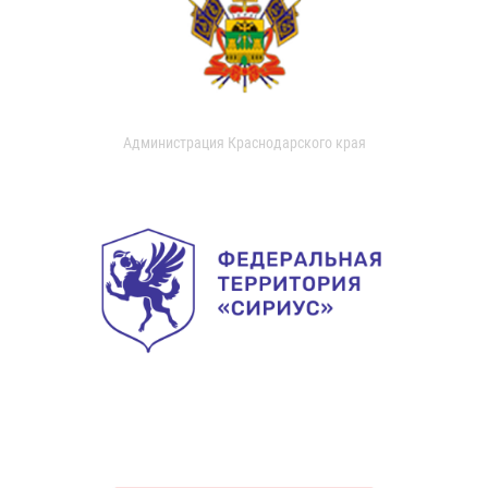
Администрация Краснодарского края