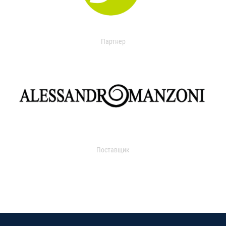
Партнер
Поставщик