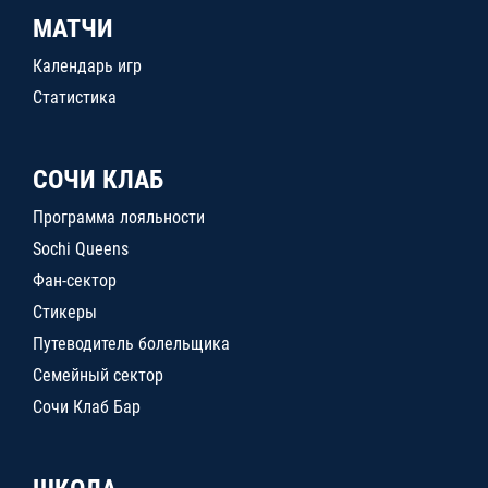
МАТЧИ
Календарь игр
Статистика
СОЧИ КЛАБ
Программа лояльности
Sochi Queens
Фан-сектор
Стикеры
Путеводитель болельщика
Семейный сектор
Сочи Клаб Бар