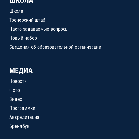
ШКОЛА
Школа
Тренерский штаб
Часто задаваемые вопросы
Новый набор
Сведения об образовательной организации
МЕДИА
Новости
Фото
Видео
Программки
Аккредитация
Брендбук