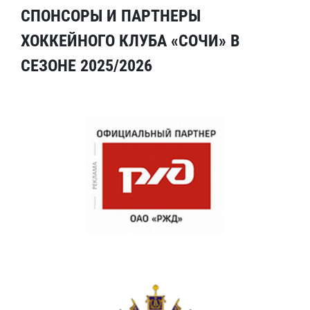
СПОНСОРЫ И ПАРТНЕРЫ
ХОККЕЙНОГО КЛУБА «СОЧИ» В
СЕЗОНЕ 2025/2026