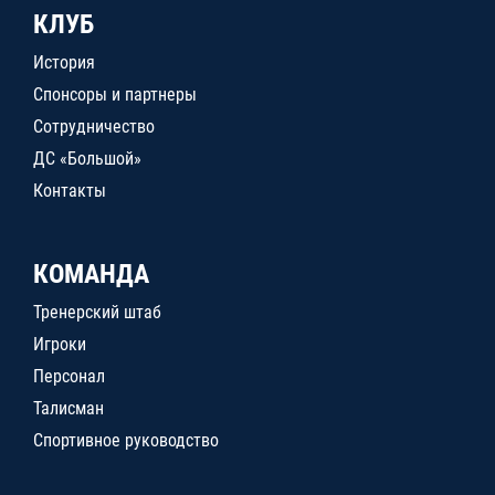
КЛУБ
История
Спонсоры и партнеры
Сотрудничество
ДС «Большой»
Контакты
КОМАНДА
Тренерский штаб
Игроки
Персонал
Талисман
Спортивное руководство