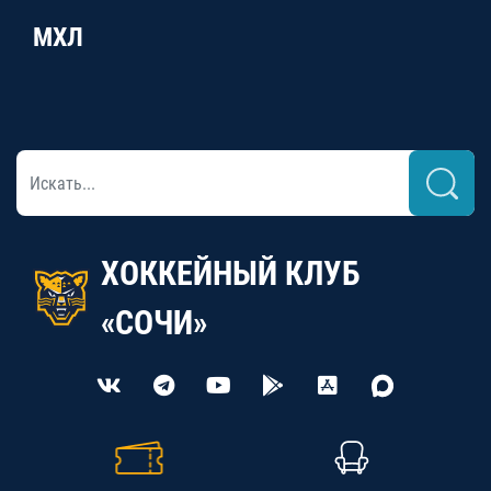
МХЛ
ХОККЕЙНЫЙ КЛУБ
«СОЧИ»