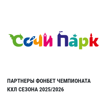
ПАРТНЕРЫ ФОНБЕТ ЧЕМПИОНАТА
КХЛ СЕЗОНА 2025/2026