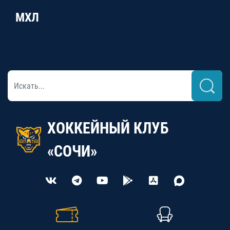
МХЛ
ХОККЕЙНЫЙ КЛУБ
«СОЧИ»