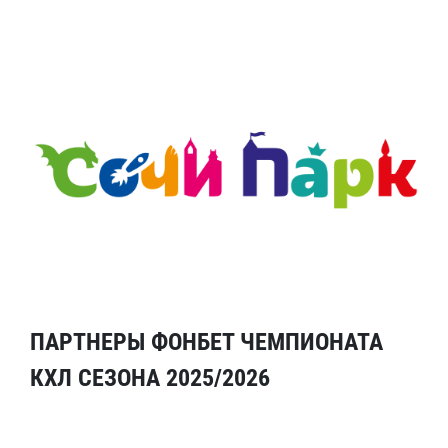
ПАРТНЕРЫ ФОНБЕТ ЧЕМПИОНАТА
КХЛ СЕЗОНА 2025/2026