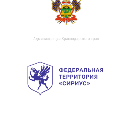
Администрация Краснодарского края