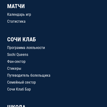
МАТЧИ
Календарь игр
Статистика
СОЧИ КЛАБ
Программа лояльности
Sochi Queens
Фан-сектор
Стикеры
Путеводитель болельщика
Семейный сектор
Сочи Клаб Бар