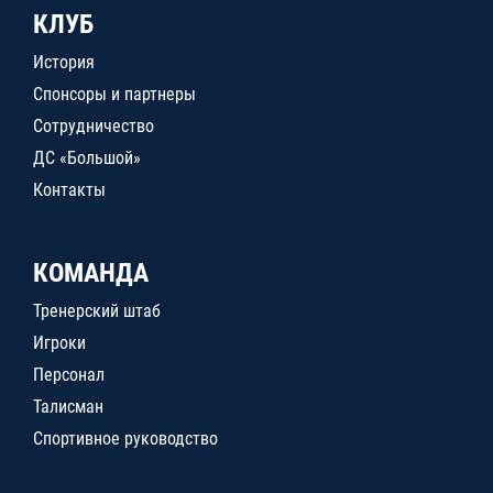
КЛУБ
История
Спонсоры и партнеры
Сотрудничество
ДС «Большой»
Контакты
КОМАНДА
Тренерский штаб
Игроки
Персонал
Талисман
Спортивное руководство