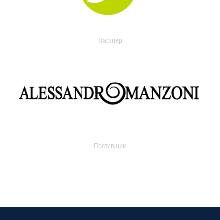
Партнер
Поставщик