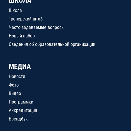
ШКОЛА
Школа
Тренерский штаб
Часто задаваемые вопросы
Новый набор
Сведения об образовательной организации
МЕДИА
Новости
Фото
Видео
Программки
Аккредитация
Брендбук