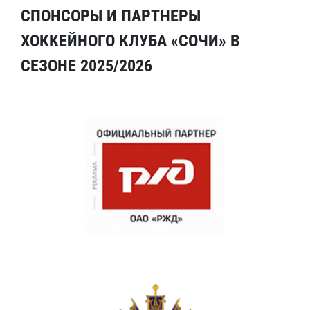
СПОНСОРЫ И ПАРТНЕРЫ
ХОККЕЙНОГО КЛУБА «СОЧИ» В
СЕЗОНЕ 2025/2026