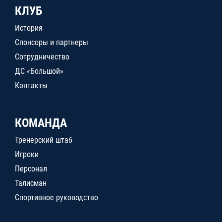
КЛУБ
История
Спонсоры и партнеры
Сотрудничество
ДС «Большой»
Контакты
КОМАНДА
Тренерский штаб
Игроки
Персонал
Талисман
Спортивное руководство