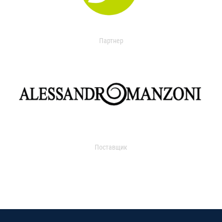
Партнер
Поставщик