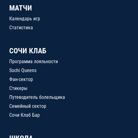
МАТЧИ
Календарь игр
Статистика
СОЧИ КЛАБ
Программа лояльности
Sochi Queens
Фан-сектор
Стикеры
Путеводитель болельщика
Семейный сектор
Сочи Клаб Бар