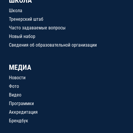
ШКОЛА
Школа
Тренерский штаб
Часто задаваемые вопросы
Новый набор
Сведения об образовательной организации
МЕДИА
Новости
Фото
Видео
Программки
Аккредитация
Брендбук