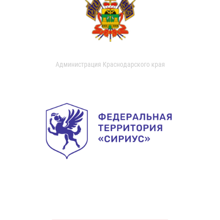
Администрация Краснодарского края