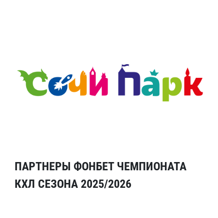
ПАРТНЕРЫ ФОНБЕТ ЧЕМПИОНАТА
КХЛ СЕЗОНА 2025/2026