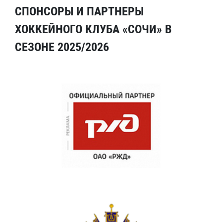
СПОНСОРЫ И ПАРТНЕРЫ
ХОККЕЙНОГО КЛУБА «СОЧИ» В
СЕЗОНЕ 2025/2026