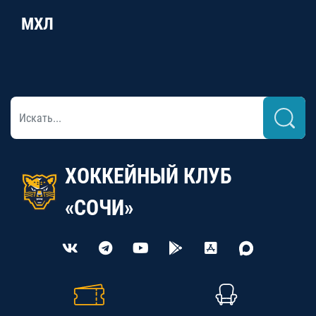
МХЛ
ХОККЕЙНЫЙ КЛУБ
«СОЧИ»