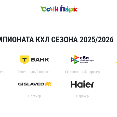
ПИОНАТА КХЛ СЕЗОНА 2025/2026
ер
Генеральный партнер
Официальный партнер
Партнер
Партнер