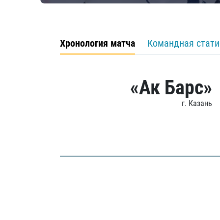
Хронология матча
Командная стати
«Ак Барс»
г. Казань