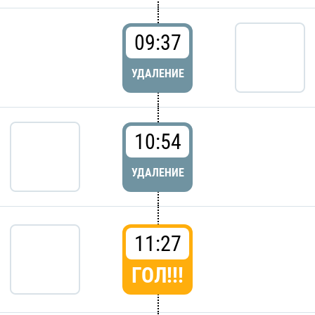
09:37
УДАЛЕНИЕ
10:54
УДАЛЕНИЕ
11:27
ГОЛ!!!