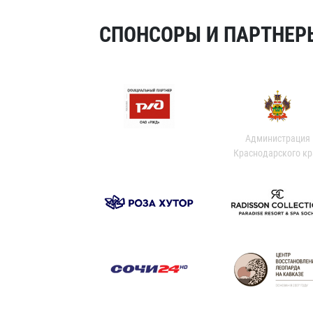
СПОНСОРЫ И ПАРТНЕРЫ
Администрация
Краснодарского кр