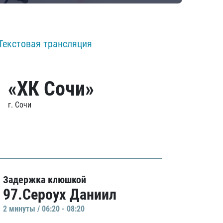
Текстовая трансляция
«ХК Сочи»
г. Сочи
Задержка клюшкой
97.Сероух Даниил
2 минуты / 06:20 - 08:20