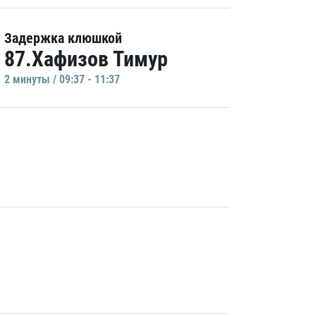
Задержка клюшкой
87.Хафизов Тимур
2 минуты / 09:37 - 11:37