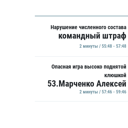
Нарушение численного состава
командный штраф
2 минуты / 55:48 - 57:48
Опасная игра высоко поднятой
клюшкой
53.Марченко Алексей
2 минуты / 57:46 - 59:46