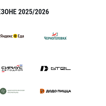
ЗОНЕ 2025/2026