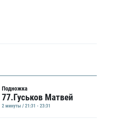
Подножка
77.Гуськов Матвей
2 минуты / 21:31 - 23:31