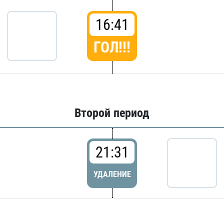
16:41
ГОЛ!!!
Второй период
21:31
УДАЛЕНИЕ