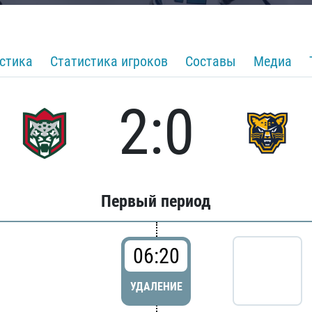
стика
Статистика игроков
Составы
Медиа
2:0
Первый период
06:20
УДАЛЕНИЕ