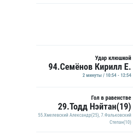
Удар клюшкой
94.Семёнов Кирилл Е.
2 минуты / 10:54 - 12:54
Гол в равенстве
29.Тодд Нэйтан(19)
55.Хмелевский Александр(25)
,
7.Фальковский
Степан(10)