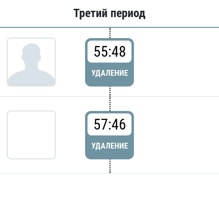
Третий период
55:48
УДАЛЕНИЕ
57:46
УДАЛЕНИЕ