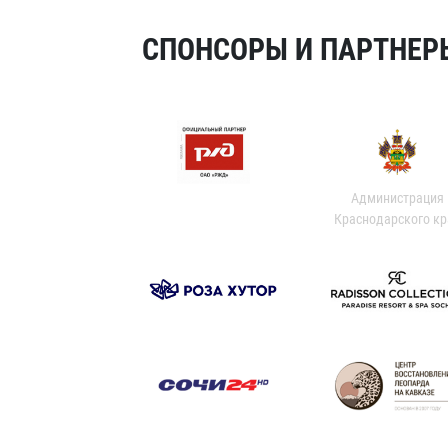
СПОНСОРЫ И ПАРТНЕРЫ
Администрация
Краснодарского кр