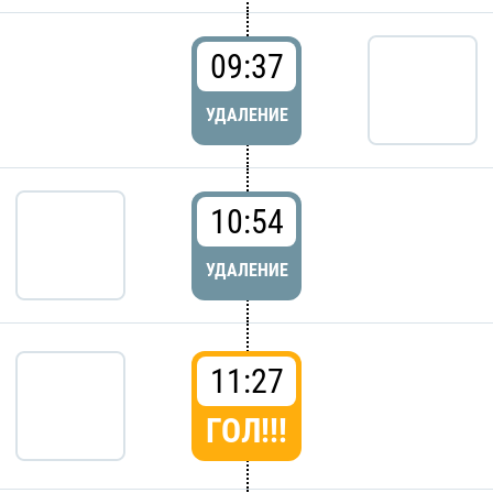
09:37
УДАЛЕНИЕ
10:54
УДАЛЕНИЕ
11:27
ГОЛ!!!