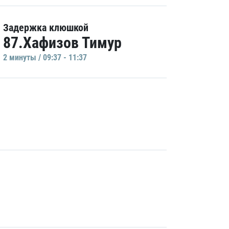
Задержка клюшкой
87.Хафизов Тимур
2 минуты / 09:37 - 11:37