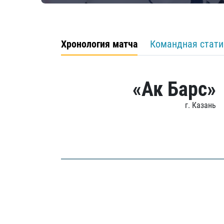
Хронология матча
Командная стати
«Ак Барс»
г. Казань