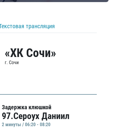
Текстовая трансляция
«ХК Сочи»
г. Сочи
Задержка клюшкой
97.Сероух Даниил
2 минуты / 06:20 - 08:20