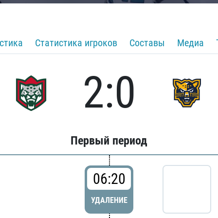
стика
Статистика игроков
Составы
Медиа
2:0
Первый период
06:20
УДАЛЕНИЕ