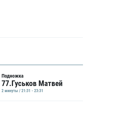
Подножка
77.Гуськов Матвей
2 минуты / 21:31 - 23:31