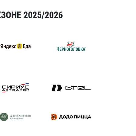
ЗОНЕ 2025/2026