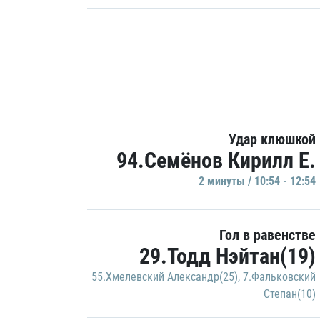
Удар клюшкой
94.Семёнов Кирилл Е.
2 минуты / 10:54 - 12:54
Гол в равенстве
29.Тодд Нэйтан(19)
55.Хмелевский Александр(25)
,
7.Фальковский
Степан(10)