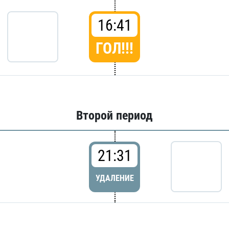
16:41
ГОЛ!!!
Второй период
21:31
УДАЛЕНИЕ