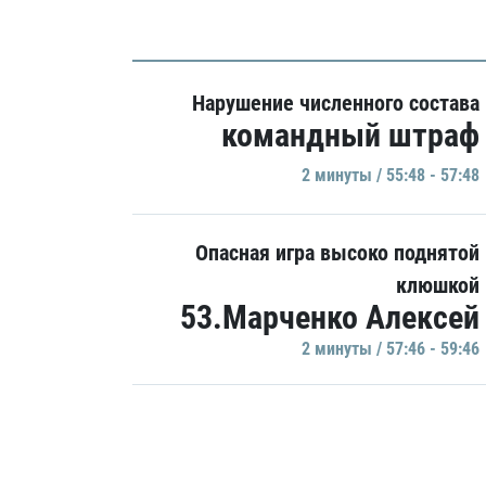
Нарушение численного состава
командный штраф
2 минуты / 55:48 - 57:48
Опасная игра высоко поднятой
клюшкой
53.Марченко Алексей
2 минуты / 57:46 - 59:46