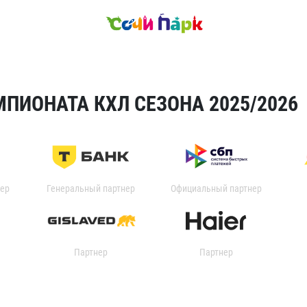
ПИОНАТА КХЛ СЕЗОНА 2025/2026
ер
Генеральный партнер
Официальный партнер
Партнер
Партнер