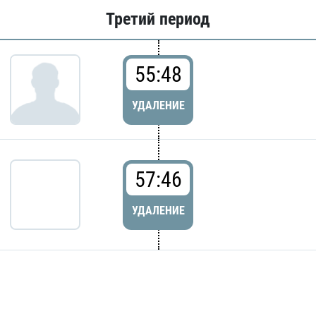
Третий период
55:48
УДАЛЕНИЕ
57:46
УДАЛЕНИЕ