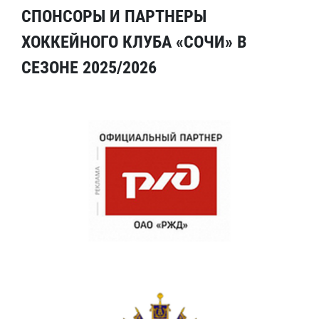
СПОНСОРЫ И ПАРТНЕРЫ
ХОККЕЙНОГО КЛУБА «СОЧИ» В
СЕЗОНЕ 2025/2026