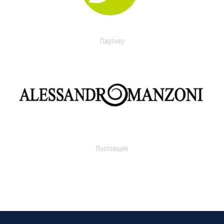
Партнер
Поставщик