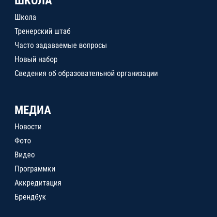
ШКОЛА
Школа
Тренерский штаб
Часто задаваемые вопросы
Новый набор
Сведения об образовательной организации
МЕДИА
Новости
Фото
Видео
Программки
Аккредитация
Брендбук