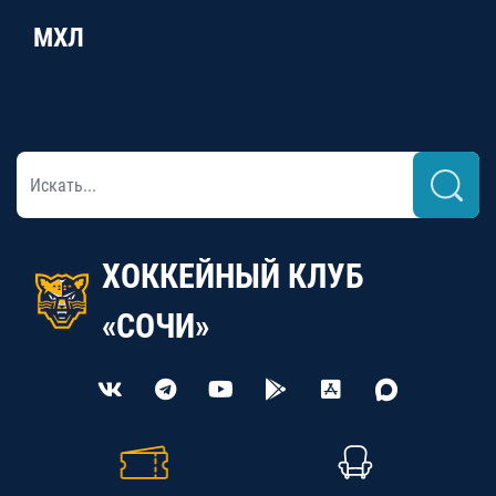
МХЛ
ХОККЕЙНЫЙ КЛУБ
«СОЧИ»