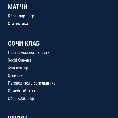
МАТЧИ
Календарь игр
Статистика
СОЧИ КЛАБ
Программа лояльности
Sochi Queens
Фан-сектор
Стикеры
Путеводитель болельщика
Семейный сектор
Сочи Клаб Бар