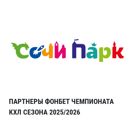
ПАРТНЕРЫ ФОНБЕТ ЧЕМПИОНАТА
КХЛ СЕЗОНА 2025/2026