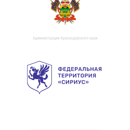
Администрация Краснодарского края