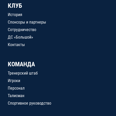
КЛУБ
История
Спонсоры и партнеры
Сотрудничество
ДС «Большой»
Контакты
КОМАНДА
Тренерский штаб
Игроки
Персонал
Талисман
Спортивное руководство