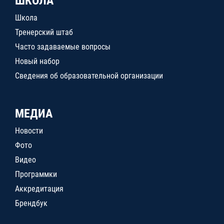
ШКОЛА
Школа
Тренерский штаб
Часто задаваемые вопросы
Новый набор
Сведения об образовательной организации
МЕДИА
Новости
Фото
Видео
Программки
Аккредитация
Брендбук