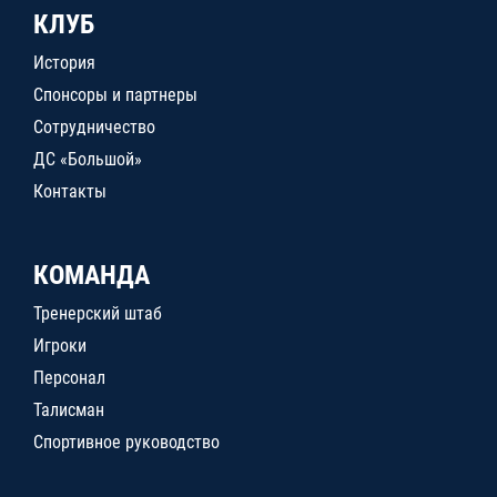
КЛУБ
История
Спонсоры и партнеры
Сотрудничество
ДС «Большой»
Контакты
КОМАНДА
Тренерский штаб
Игроки
Персонал
Талисман
Спортивное руководство