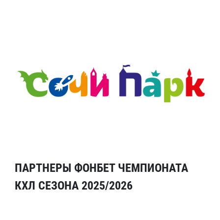
ПАРТНЕРЫ ФОНБЕТ ЧЕМПИОНАТА
КХЛ СЕЗОНА 2025/2026