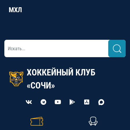
МХЛ
ХОККЕЙНЫЙ КЛУБ
«СОЧИ»