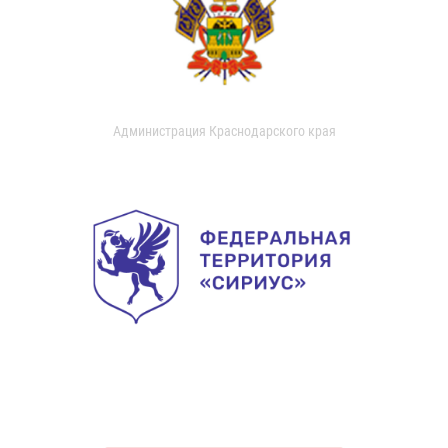
Администрация Краснодарского края