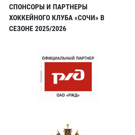
СПОНСОРЫ И ПАРТНЕРЫ
ХОККЕЙНОГО КЛУБА «СОЧИ» В
СЕЗОНЕ 2025/2026