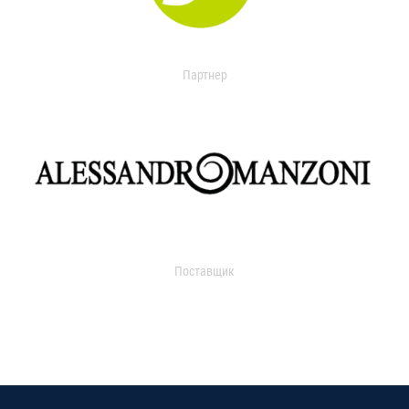
Партнер
Поставщик