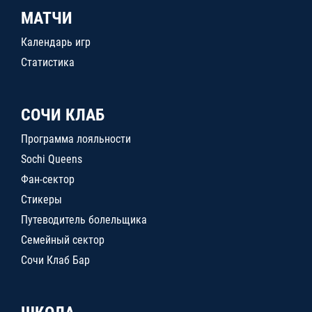
МАТЧИ
Календарь игр
Статистика
СОЧИ КЛАБ
Программа лояльности
Sochi Queens
Фан-сектор
Стикеры
Путеводитель болельщика
Семейный сектор
Сочи Клаб Бар