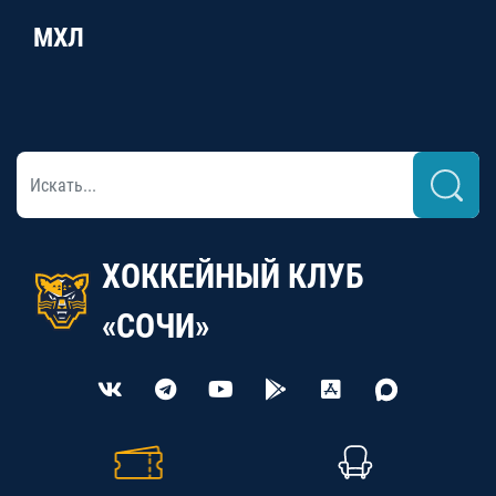
МХЛ
ХОККЕЙНЫЙ КЛУБ
«СОЧИ»