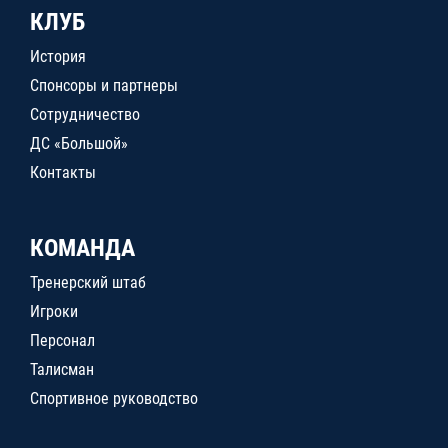
КЛУБ
История
Спонсоры и партнеры
Сотрудничество
ДС «Большой»
Контакты
КОМАНДА
Тренерский штаб
Игроки
Персонал
Талисман
Спортивное руководство