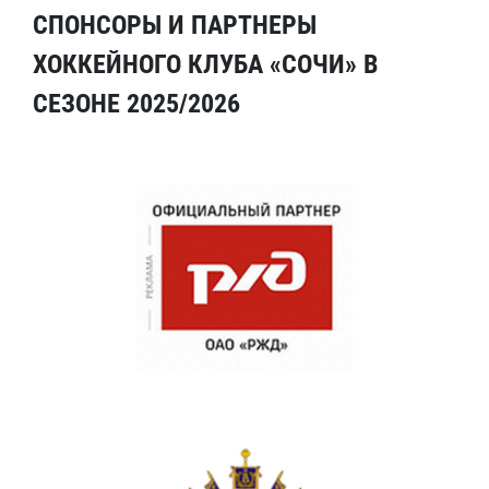
СПОНСОРЫ И ПАРТНЕРЫ
ХОККЕЙНОГО КЛУБА «СОЧИ» В
СЕЗОНЕ 2025/2026