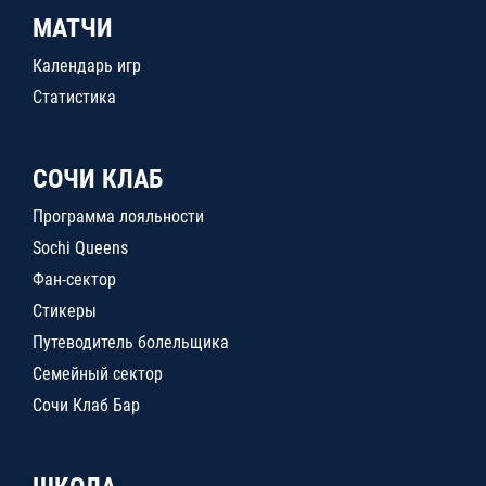
МАТЧИ
Календарь игр
Статистика
СОЧИ КЛАБ
Программа лояльности
Sochi Queens
Фан-сектор
Стикеры
Путеводитель болельщика
Семейный сектор
Сочи Клаб Бар