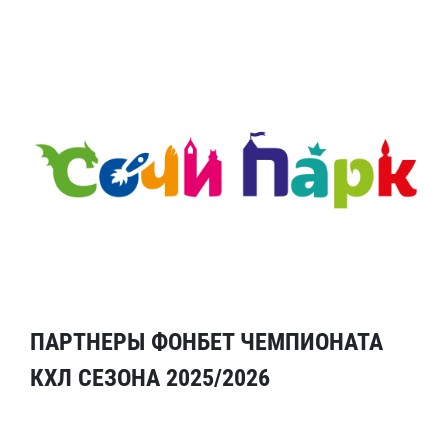
ПАРТНЕРЫ ФОНБЕТ ЧЕМПИОНАТА
КХЛ СЕЗОНА 2025/2026