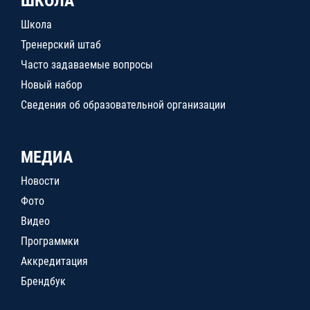
ШКОЛА
Школа
Тренерский штаб
Часто задаваемые вопросы
Новый набор
Сведения об образовательной организации
МЕДИА
Новости
Фото
Видео
Программки
Аккредитация
Брендбук