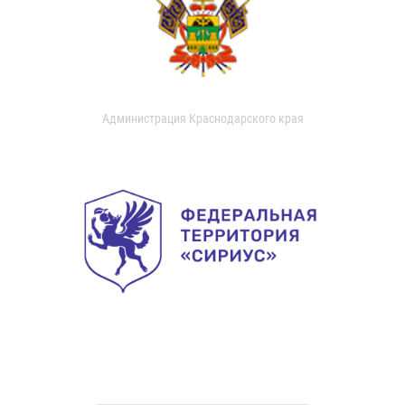
Администрация Краснодарского края