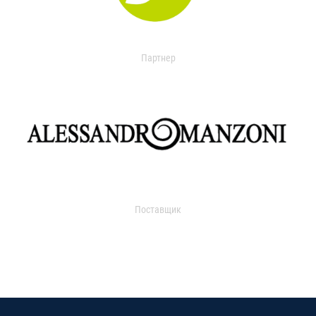
Партнер
Поставщик