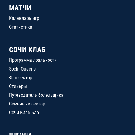
МАТЧИ
Календарь игр
Статистика
СОЧИ КЛАБ
Программа лояльности
Sochi Queens
Фан-сектор
Стикеры
Путеводитель болельщика
Семейный сектор
Сочи Клаб Бар