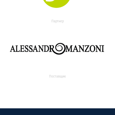
Партнер
Поставщик