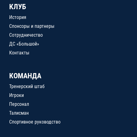
КЛУБ
История
Спонсоры и партнеры
Сотрудничество
ДС «Большой»
Контакты
КОМАНДА
Тренерский штаб
Игроки
Персонал
Талисман
Спортивное руководство