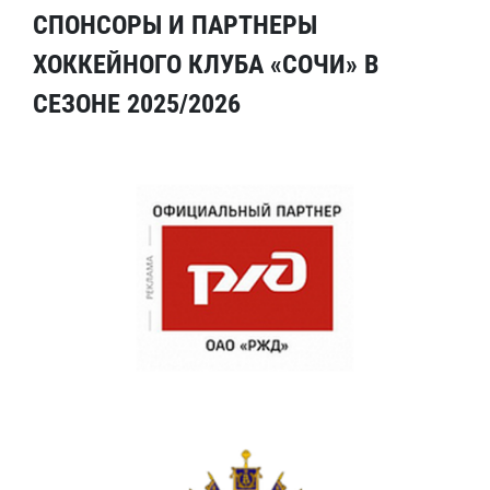
СПОНСОРЫ И ПАРТНЕРЫ
ХОККЕЙНОГО КЛУБА «СОЧИ» В
СЕЗОНЕ 2025/2026