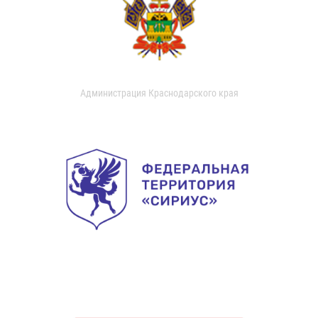
Администрация Краснодарского края