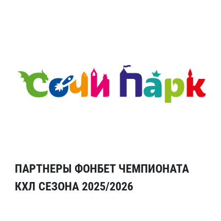
ПАРТНЕРЫ ФОНБЕТ ЧЕМПИОНАТА
КХЛ СЕЗОНА 2025/2026