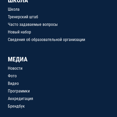
ШКОЛА
Школа
Тренерский штаб
Часто задаваемые вопросы
Новый набор
Сведения об образовательной организации
МЕДИА
Новости
Фото
Видео
Программки
Аккредитация
Брендбук