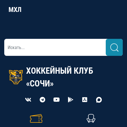
МХЛ
ХОККЕЙНЫЙ КЛУБ
«СОЧИ»