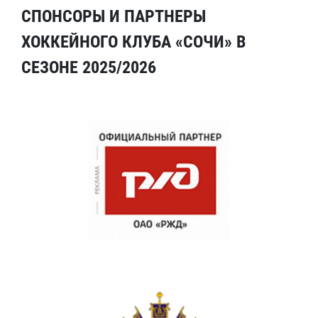
СПОНСОРЫ И ПАРТНЕРЫ
ХОККЕЙНОГО КЛУБА «СОЧИ» В
СЕЗОНЕ 2025/2026