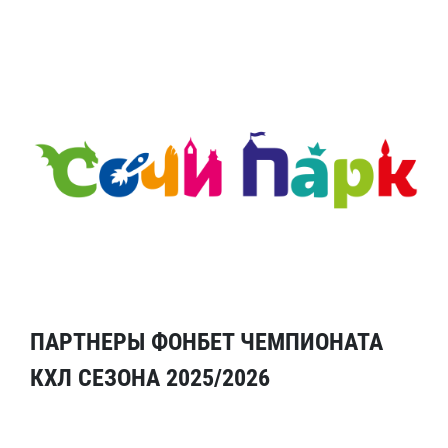
ПАРТНЕРЫ ФОНБЕТ ЧЕМПИОНАТА
КХЛ СЕЗОНА 2025/2026