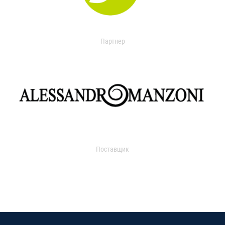
Партнер
Поставщик