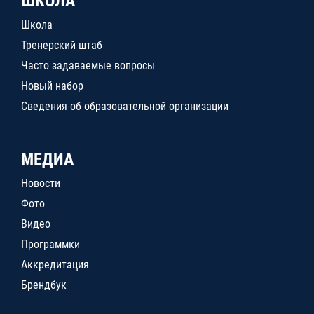
ШКОЛА
Школа
Тренерский штаб
Часто задаваемые вопросы
Новый набор
Сведения об образовательной организации
МЕДИА
Новости
Фото
Видео
Программки
Аккредитация
Брендбук