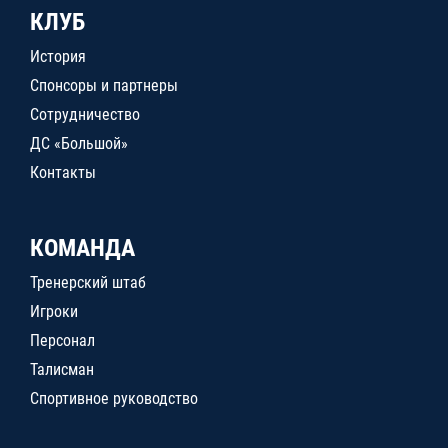
КЛУБ
История
Спонсоры и партнеры
Сотрудничество
ДС «Большой»
Контакты
КОМАНДА
Тренерский штаб
Игроки
Персонал
Талисман
Спортивное руководство