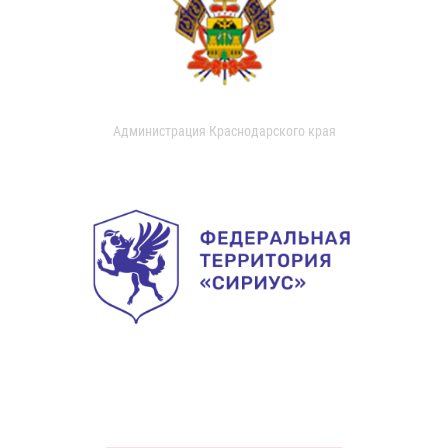
Администрация Краснодарского края