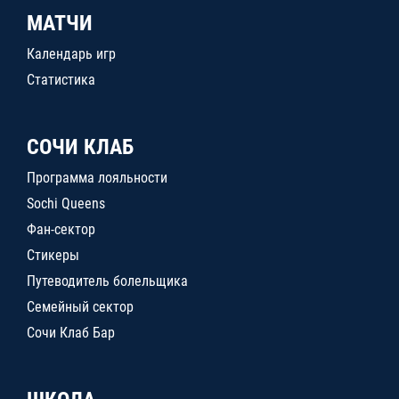
МАТЧИ
Календарь игр
Статистика
СОЧИ КЛАБ
Программа лояльности
Sochi Queens
Фан-сектор
Стикеры
Путеводитель болельщика
Семейный сектор
Сочи Клаб Бар