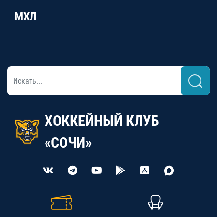
МХЛ
ХОККЕЙНЫЙ КЛУБ
«СОЧИ»