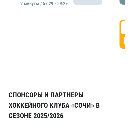
2 минуты / 57:29 - 59:29
5
Г
СПОНСОРЫ И ПАРТНЕРЫ
ХОККЕЙНОГО КЛУБА «СОЧИ» В
СЕЗОНЕ 2025/2026