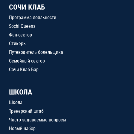
СОЧИ КЛАБ
Программа лояльности
Sochi Queens
Фан-сектор
Стикеры
Путеводитель болельщика
Семейный сектор
Сочи Клаб Бар
ШКОЛА
Школа
Тренерский штаб
Часто задаваемые вопросы
Новый набор