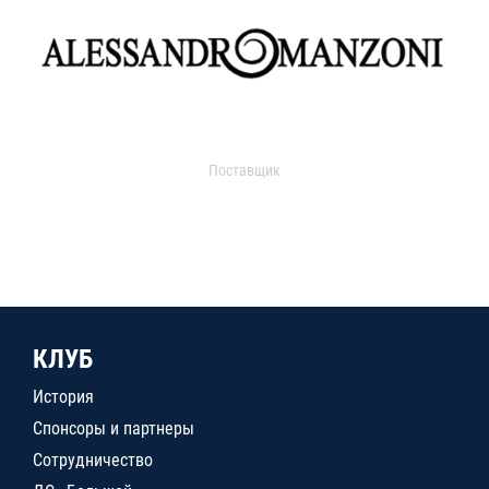
Поставщик
КЛУБ
История
Спонсоры и партнеры
Сотрудничество