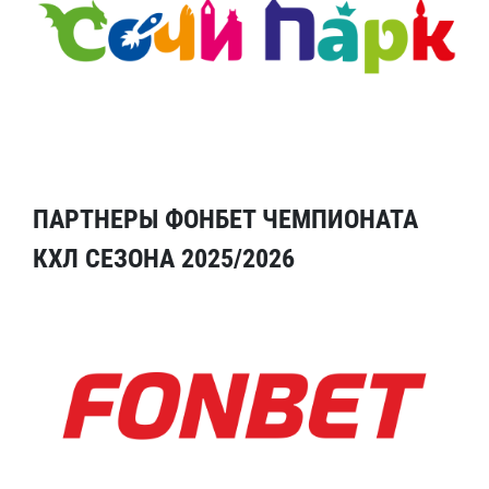
ПАРТНЕРЫ ФОНБЕТ ЧЕМПИОНАТА
КХЛ СЕЗОНА 2025/2026