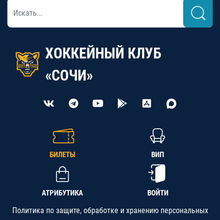
ХОККЕЙНЫЙ КЛУБ
«СОЧИ»
БИЛЕТЫ
ВИП
АТРИБУТИКА
ВОЙТИ
Политика по защите, обработке и хранению персональных