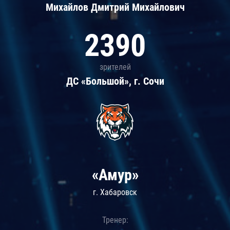
Михайлов Дмитрий Михайлович
2390
зрителей
ДС «Большой», г. Сочи
«Амур»
г. Хабаровск
Тренер: