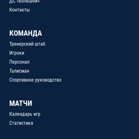
ДС «Большой»
Контакты
КОМАНДА
Тренерский штаб
Игроки
Персонал
Талисман
Спортивное руководство
МАТЧИ
Календарь игр
Статистика