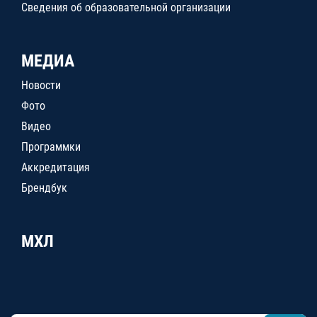
Сведения об образовательной организации
МЕДИА
Новости
Фото
Видео
Программки
Аккредитация
Брендбук
МХЛ