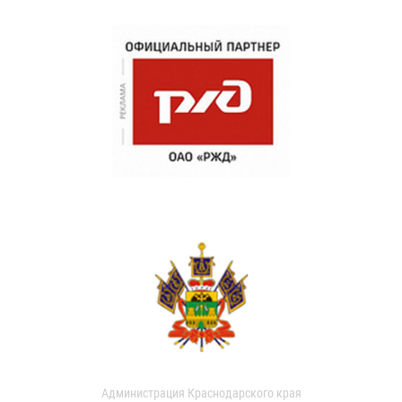
Администрация Краснодарского края