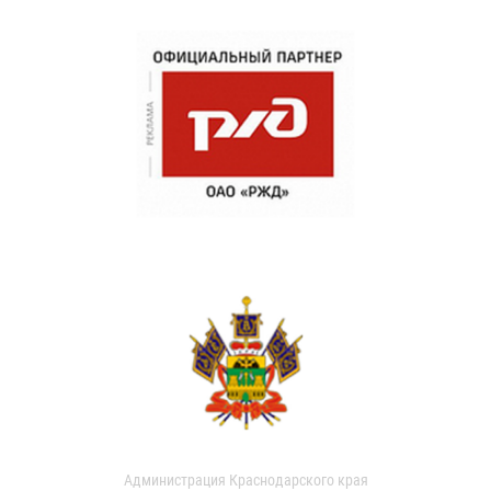
Администрация Краснодарского края