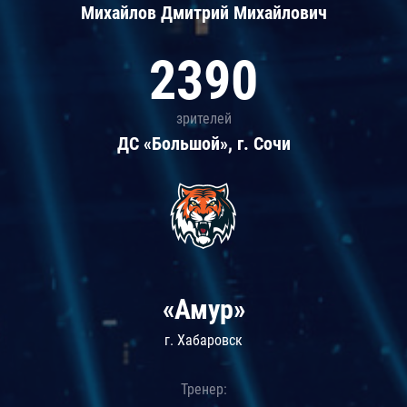
Михайлов Дмитрий Михайлович
2390
зрителей
ДС «Большой», г. Сочи
«Амур»
г. Хабаровск
Тренер: