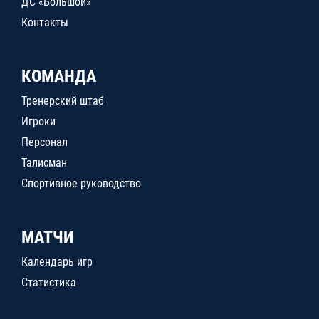
ДС «Большой»
Контакты
КОМАНДА
Тренерский штаб
Игроки
Персонал
Талисман
Спортивное руководство
МАТЧИ
Календарь игр
Статистика