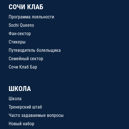
СОЧИ КЛАБ
Программа лояльности
Sochi Queens
Фан-сектор
Стикеры
Путеводитель болельщика
Семейный сектор
Сочи Клаб Бар
ШКОЛА
Школа
Тренерский штаб
Часто задаваемые вопросы
Новый набор