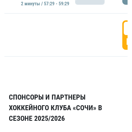
2 минуты / 57:29 - 59:29
5
Г
СПОНСОРЫ И ПАРТНЕРЫ
ХОККЕЙНОГО КЛУБА «СОЧИ» В
СЕЗОНЕ 2025/2026