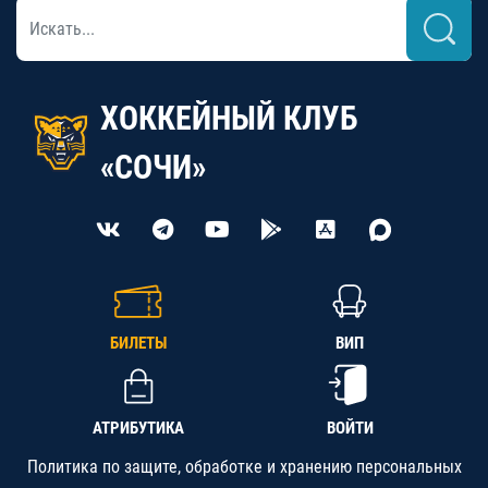
ХОККЕЙНЫЙ КЛУБ
«СОЧИ»
БИЛЕТЫ
ВИП
АТРИБУТИКА
ВОЙТИ
Политика по защите, обработке и хранению персональных