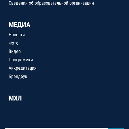
Сведения об образовательной организации
МЕДИА
Новости
Фото
Видео
Программки
Аккредитация
Брендбук
МХЛ