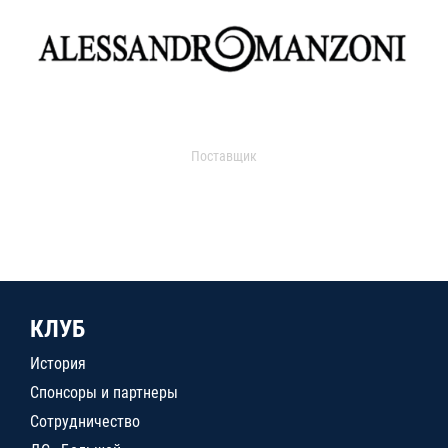
Поставщик
КЛУБ
История
Спонсоры и партнеры
Сотрудничество