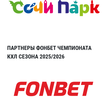
ПАРТНЕРЫ ФОНБЕТ ЧЕМПИОНАТА
КХЛ СЕЗОНА 2025/2026