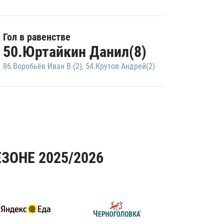
Гол в равенстве
50.Юртайкин Данил(8)
86.Воробьёв Иван В.(2)
,
54.Крутов Андрей(2)
ЗОНЕ 2025/2026