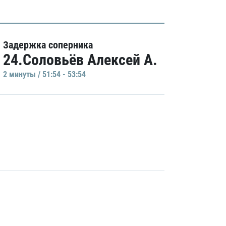
Задержка соперника
24.Соловьёв Алексей А.
2 минуты / 51:54 - 53:54