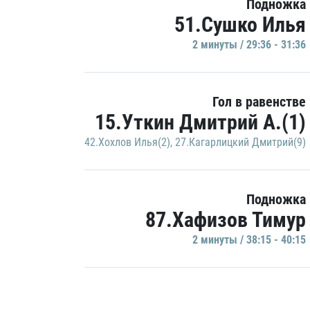
Подножка
51.Сушко Илья
2 минуты / 29:36 - 31:36
Гол в равенстве
15.Уткин Дмитрий А.(1)
42.Хохлов Илья(2)
,
27.Кагарлицкий Дмитрий(9)
Подножка
87.Хафизов Тимур
2 минуты / 38:15 - 40:15