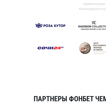
Администрация
Краснодарского кр
ПАРТНЕРЫ ФОНБЕТ ЧЕМ