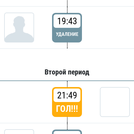
19:43
УДАЛЕНИЕ
Второй период
21:49
ГОЛ!!!