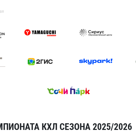
ая
ПИОНАТА КХЛ СЕЗОНА 2025/2026