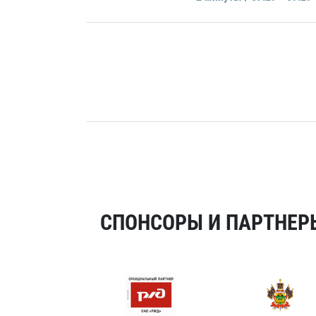
СПОНСОРЫ И ПАРТНЕРЫ