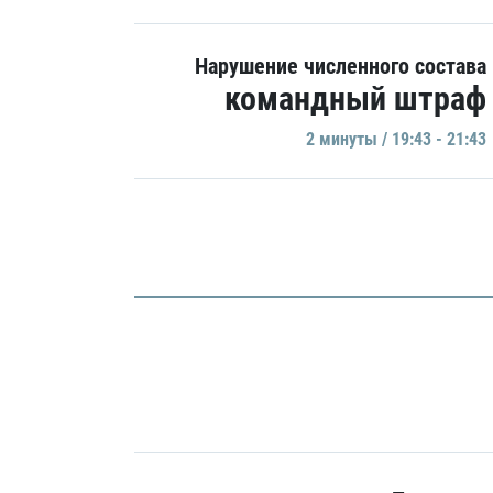
Нарушение численного состава
командный штраф
2 минуты / 19:43 - 21:43