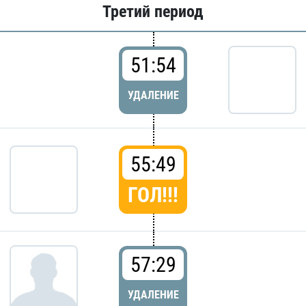
Третий период
51:54
УДАЛЕНИЕ
55:49
ГОЛ!!!
57:29
УДАЛЕНИЕ