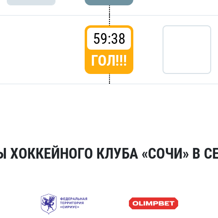
59:38
ГОЛ!!!
 ХОККЕЙНОГО КЛУБА «СОЧИ» В СЕ