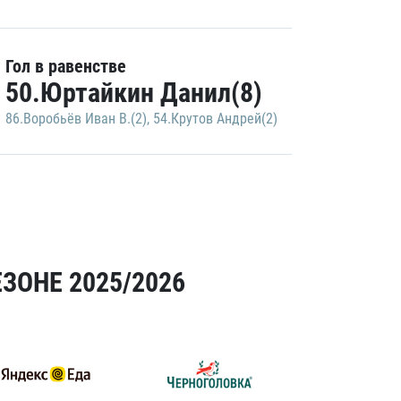
Гол в равенстве
50.Юртайкин Данил(8)
86.Воробьёв Иван В.(2)
,
54.Крутов Андрей(2)
ЗОНЕ 2025/2026