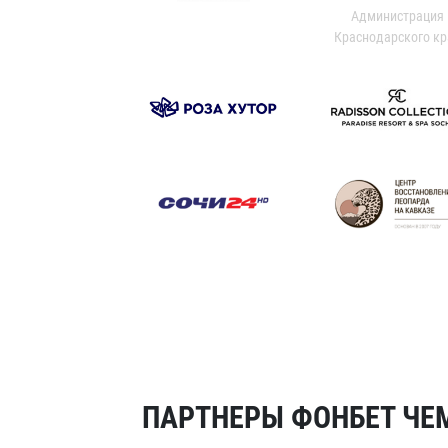
Администрация
Краснодарского кр
ПАРТНЕРЫ ФОНБЕТ ЧЕМ