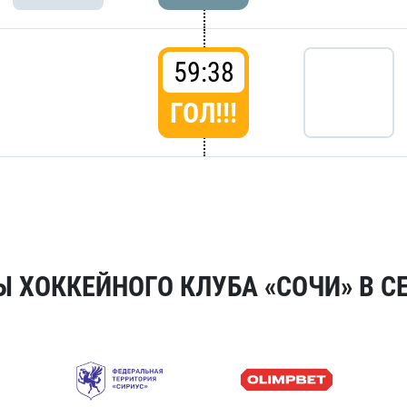
59:38
ГОЛ!!!
 ХОККЕЙНОГО КЛУБА «СОЧИ» В СЕ