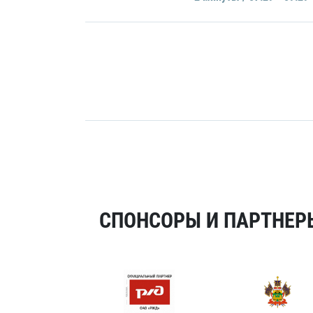
СПОНСОРЫ И ПАРТНЕРЫ