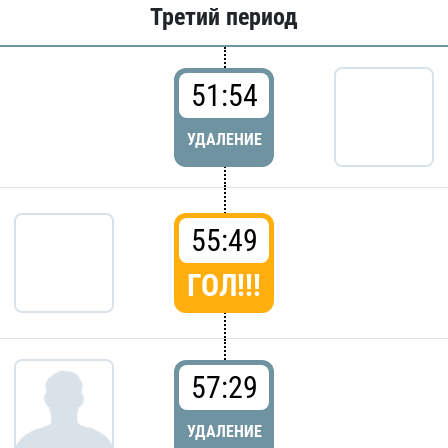
Третий период
51:54
УДАЛЕНИЕ
55:49
ГОЛ!!!
57:29
УДАЛЕНИЕ