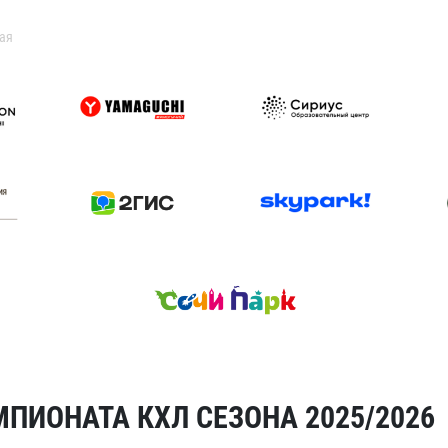
ая
ПИОНАТА КХЛ СЕЗОНА 2025/2026