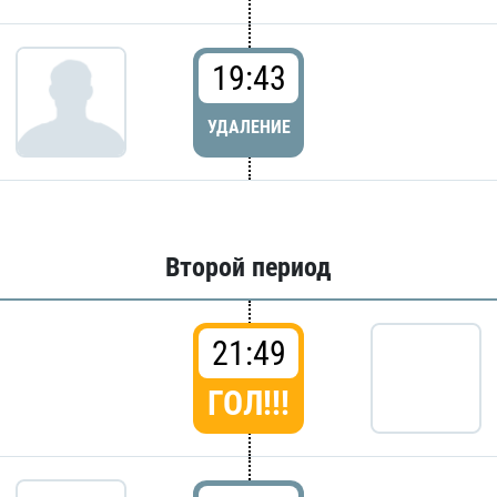
19:43
УДАЛЕНИЕ
Второй период
21:49
ГОЛ!!!