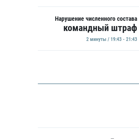
Нарушение численного состава
командный штраф
2 минуты / 19:43 - 21:43