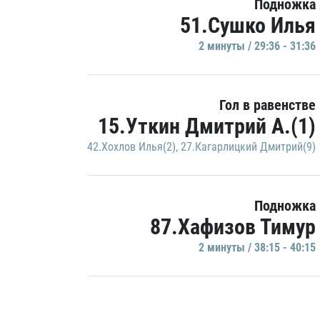
Подножка
51.Сушко Илья
2 минуты / 29:36 - 31:36
Гол в равенстве
15.Уткин Дмитрий А.(1)
42.Хохлов Илья(2)
,
27.Кагарлицкий Дмитрий(9)
Подножка
87.Хафизов Тимур
2 минуты / 38:15 - 40:15