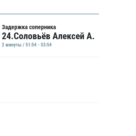
Задержка соперника
24.Соловьёв Алексей А.
2 минуты / 51:54 - 53:54