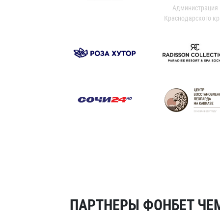
Администрация
Краснодарского кр
ПАРТНЕРЫ ФОНБЕТ ЧЕМ