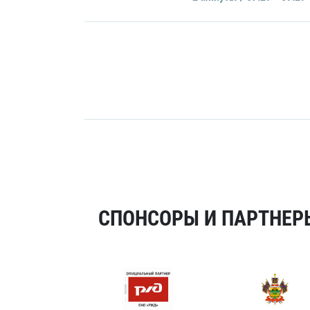
СПОНСОРЫ И ПАРТНЕРЫ