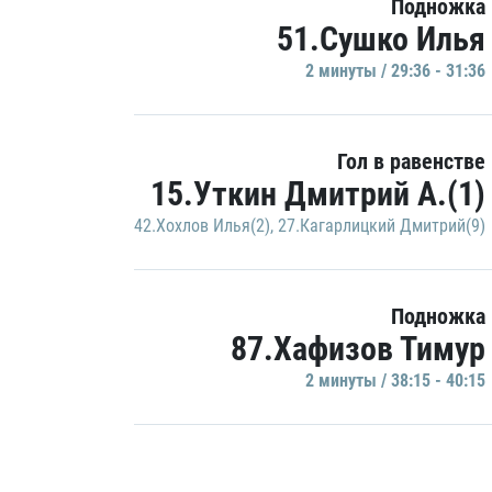
Подножка
51.Сушко Илья
2 минуты / 29:36 - 31:36
Гол в равенстве
15.Уткин Дмитрий А.(1)
42.Хохлов Илья(2)
,
27.Кагарлицкий Дмитрий(9)
Подножка
87.Хафизов Тимур
2 минуты / 38:15 - 40:15