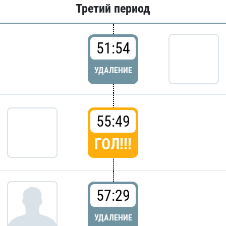
Третий период
51:54
УДАЛЕНИЕ
55:49
ГОЛ!!!
57:29
УДАЛЕНИЕ