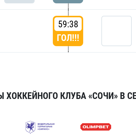
59:38
ГОЛ!!!
 ХОККЕЙНОГО КЛУБА «СОЧИ» В СЕ