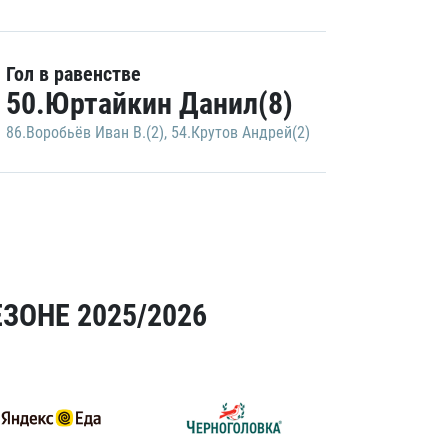
Гол в равенстве
50.Юртайкин Данил(8)
86.Воробьёв Иван В.(2)
,
54.Крутов Андрей(2)
ЗОНЕ 2025/2026