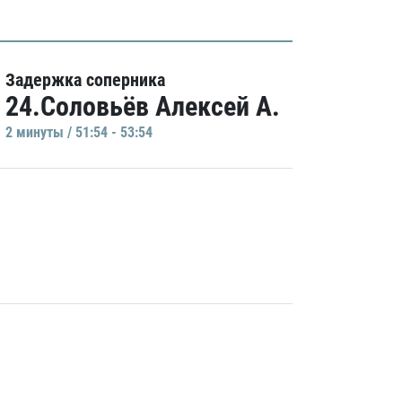
Задержка соперника
24.Соловьёв Алексей А.
2 минуты / 51:54 - 53:54