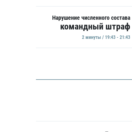
Нарушение численного состава
командный штраф
2 минуты / 19:43 - 21:43