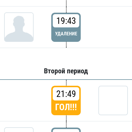
19:43
УДАЛЕНИЕ
Второй период
21:49
ГОЛ!!!