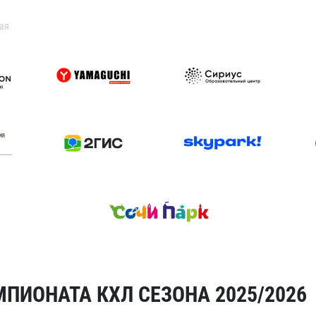
ая
ПИОНАТА КХЛ СЕЗОНА 2025/2026