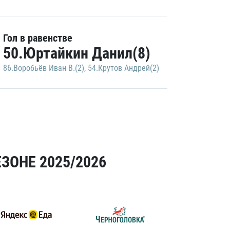
Гол в равенстве
50.Юртайкин Данил(8)
86.Воробьёв Иван В.(2)
,
54.Крутов Андрей(2)
ЗОНЕ 2025/2026