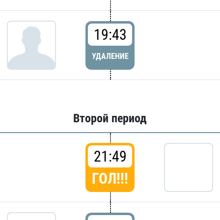
19:43
УДАЛЕНИЕ
Второй период
21:49
ГОЛ!!!