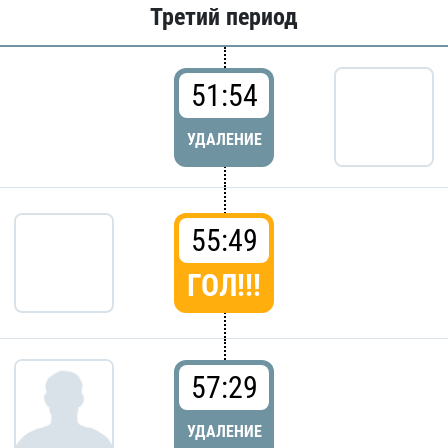
Третий период
51:54
УДАЛЕНИЕ
55:49
ГОЛ!!!
57:29
УДАЛЕНИЕ