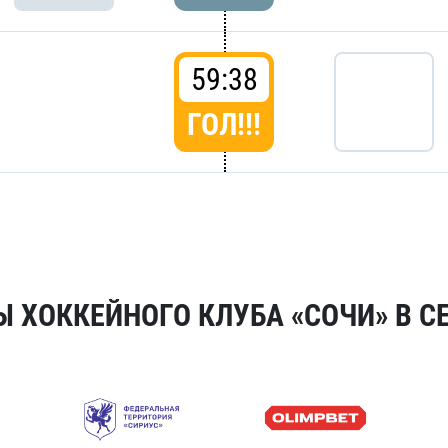
59:38
ГОЛ!!!
 ХОККЕЙНОГО КЛУБА «СОЧИ» В СЕ