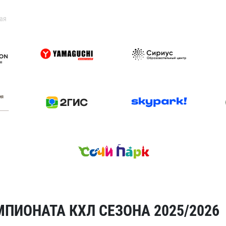
ая
ПИОНАТА КХЛ СЕЗОНА 2025/2026