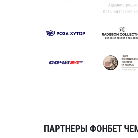
Администрация
Краснодарского кр
ПАРТНЕРЫ ФОНБЕТ ЧЕМ