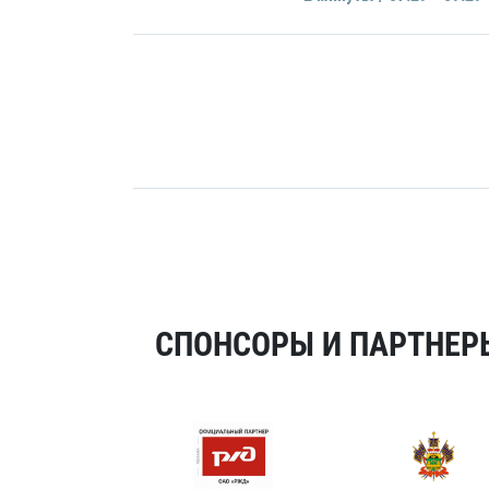
СПОНСОРЫ И ПАРТНЕРЫ