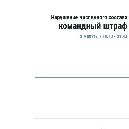
Нарушение численного состава
командный штраф
2 минуты / 19:43 - 21:43