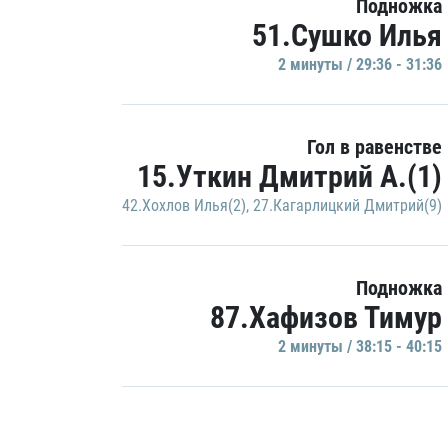
Подножка
51.Сушко Илья
2 минуты / 29:36 - 31:36
Гол в равенстве
15.Уткин Дмитрий А.(1)
42.Хохлов Илья(2)
,
27.Кагарлицкий Дмитрий(9)
Подножка
87.Хафизов Тимур
2 минуты / 38:15 - 40:15