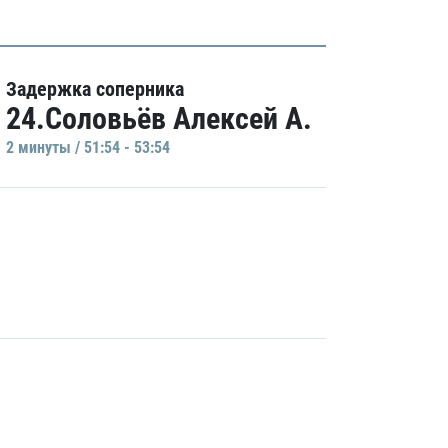
Задержка соперника
24.Соловьёв Алексей А.
2 минуты / 51:54 - 53:54