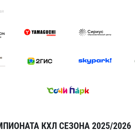
ая
ПИОНАТА КХЛ СЕЗОНА 2025/2026