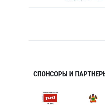
СПОНСОРЫ И ПАРТНЕРЫ