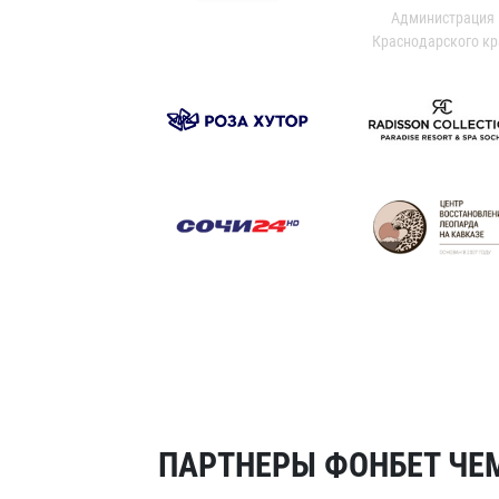
Администрация
Краснодарского кр
ПАРТНЕРЫ ФОНБЕТ ЧЕМ