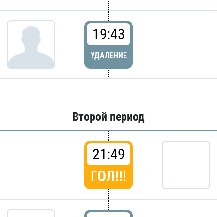
19:43
УДАЛЕНИЕ
Второй период
21:49
ГОЛ!!!