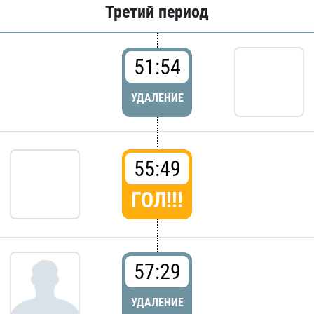
Третий период
51:54
УДАЛЕНИЕ
55:49
ГОЛ!!!
57:29
УДАЛЕНИЕ