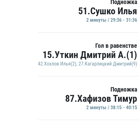
Подножка
51.Сушко Илья
2 минуты / 29:36 - 31:36
Гол в равенстве
15.Уткин Дмитрий А.(1)
42.Хохлов Илья(2)
,
27.Кагарлицкий Дмитрий(9)
Подножка
87.Хафизов Тимур
2 минуты / 38:15 - 40:15