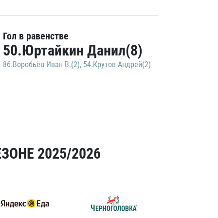
Гол в равенстве
50.Юртайкин Данил(8)
86.Воробьёв Иван В.(2)
,
54.Крутов Андрей(2)
ЗОНЕ 2025/2026