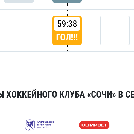
59:38
ГОЛ!!!
 ХОККЕЙНОГО КЛУБА «СОЧИ» В СЕ