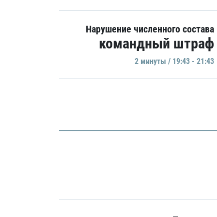
Нарушение численного состава
командный штраф
2 минуты / 19:43 - 21:43