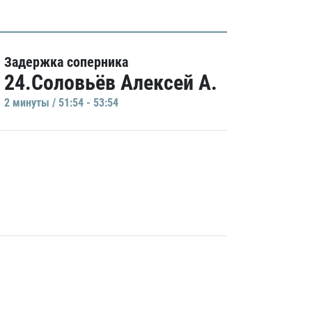
Задержка соперника
24.Соловьёв Алексей А.
2 минуты / 51:54 - 53:54