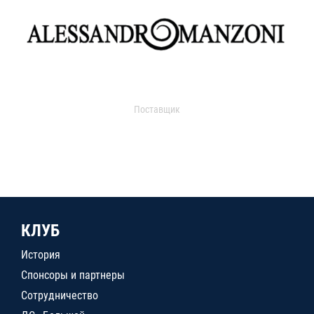
Поставщик
КЛУБ
История
Спонсоры и партнеры
Сотрудничество