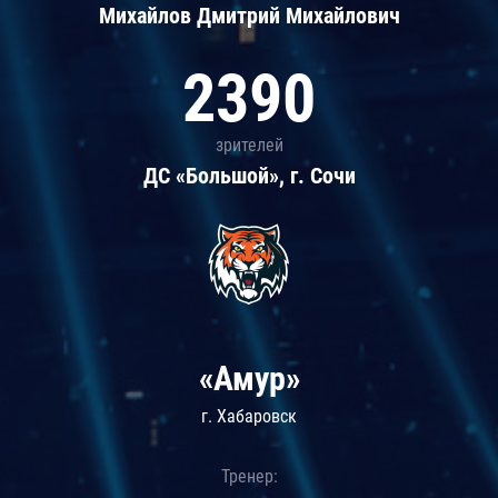
Михайлов Дмитрий Михайлович
2390
зрителей
ДС «Большой», г. Сочи
«Амур»
г. Хабаровск
Тренер: