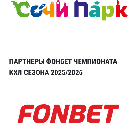
ПАРТНЕРЫ ФОНБЕТ ЧЕМПИОНАТА
КХЛ СЕЗОНА 2025/2026