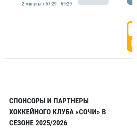
2 минуты / 57:29 - 59:29
5
Г
СПОНСОРЫ И ПАРТНЕРЫ
ХОККЕЙНОГО КЛУБА «СОЧИ» В
СЕЗОНЕ 2025/2026