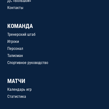
ДС «Большой»
Контакты
КОМАНДА
Тренерский штаб
Игроки
Персонал
Талисман
Спортивное руководство
МАТЧИ
Календарь игр
Статистика