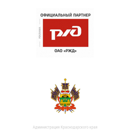
Администрация Краснодарского края