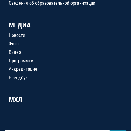
Сведения об образовательной организации
МЕДИА
Новости
Фото
Видео
Программки
Аккредитация
Брендбук
МХЛ