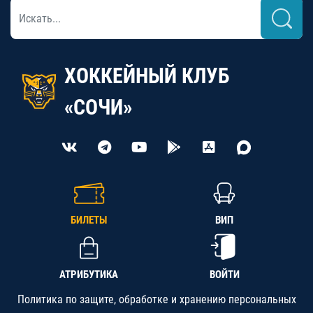
ХОККЕЙНЫЙ КЛУБ
«СОЧИ»
БИЛЕТЫ
ВИП
АТРИБУТИКА
ВОЙТИ
Политика по защите, обработке и хранению персональных