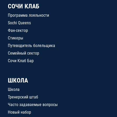
СОЧИ КЛАБ
Программа лояльности
Sochi Queens
Фан-сектор
Стикеры
Путеводитель болельщика
Семейный сектор
Сочи Клаб Бар
ШКОЛА
Школа
Тренерский штаб
Часто задаваемые вопросы
Новый набор