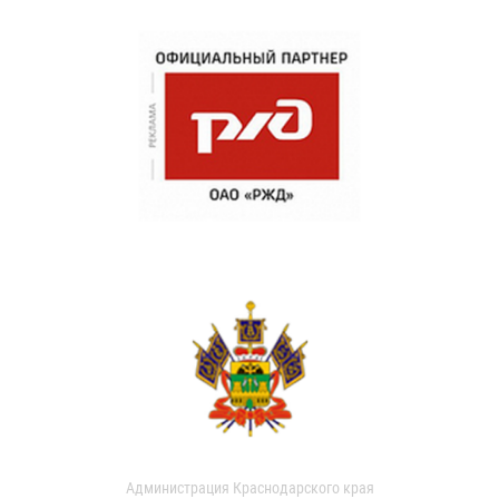
Администрация Краснодарского края