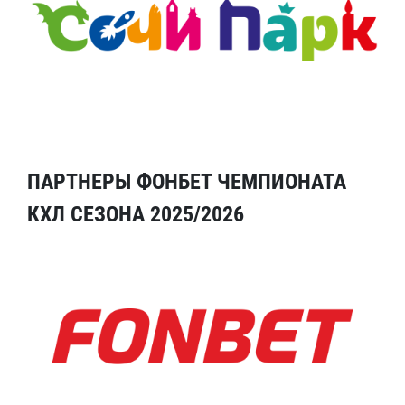
ПАРТНЕРЫ ФОНБЕТ ЧЕМПИОНАТА
КХЛ СЕЗОНА 2025/2026