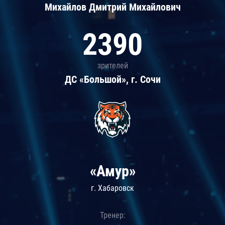
Михайлов Дмитрий Михайлович
2390
зрителей
ДС «Большой», г. Сочи
«Амур»
г. Хабаровск
Тренер: