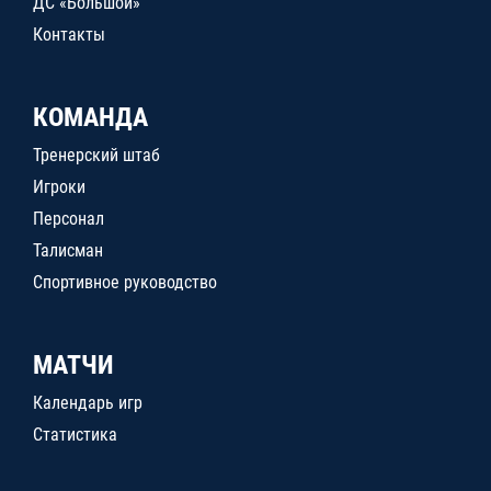
ДС «Большой»
Контакты
КОМАНДА
Тренерский штаб
Игроки
Персонал
Талисман
Спортивное руководство
МАТЧИ
Календарь игр
Статистика