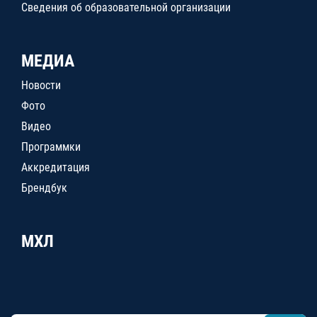
Сведения об образовательной организации
МЕДИА
Новости
Фото
Видео
Программки
Аккредитация
Брендбук
МХЛ