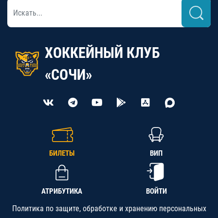
ХОККЕЙНЫЙ КЛУБ
«СОЧИ»
БИЛЕТЫ
ВИП
АТРИБУТИКА
ВОЙТИ
Политика по защите, обработке и хранению персональных