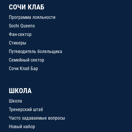
СОЧИ КЛАБ
Программа лояльности
Sochi Queens
Фан-сектор
Стикеры
Путеводитель болельщика
Семейный сектор
Сочи Клаб Бар
ШКОЛА
Школа
Тренерский штаб
Часто задаваемые вопросы
Новый набор