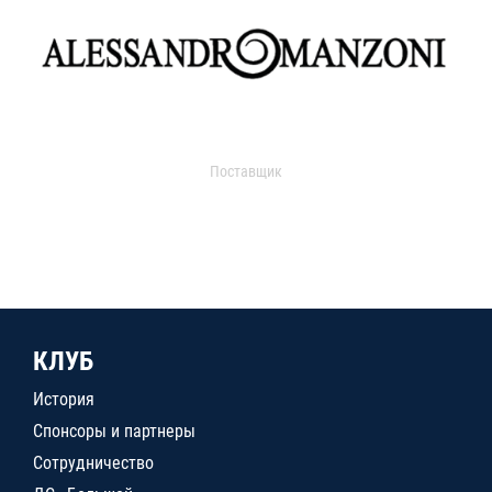
Поставщик
КЛУБ
История
Спонсоры и партнеры
Сотрудничество