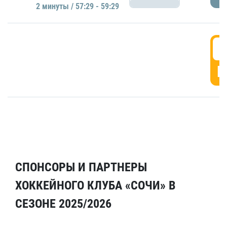
2 минуты / 57:29 - 59:29
5
Г
СПОНСОРЫ И ПАРТНЕРЫ
ХОККЕЙНОГО КЛУБА «СОЧИ» В
СЕЗОНЕ 2025/2026