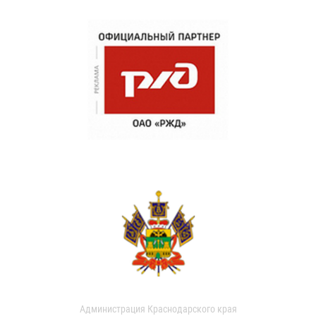
Администрация Краснодарского края