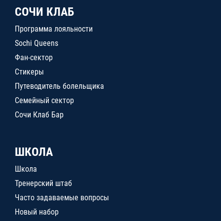
СОЧИ КЛАБ
Программа лояльности
Sochi Queens
Фан-сектор
Стикеры
Путеводитель болельщика
Семейный сектор
Сочи Клаб Бар
ШКОЛА
Школа
Тренерский штаб
Часто задаваемые вопросы
Новый набор