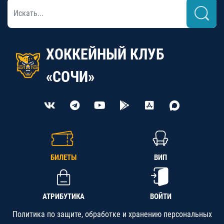
ХОККЕЙНЫЙ КЛУБ
«СОЧИ»
БИЛЕТЫ
ВИП
АТРИБУТИКА
ВОЙТИ
Политика по защите, обработке и хранению персональных