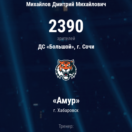
Михайлов Дмитрий Михайлович
2390
зрителей
ДС «Большой», г. Сочи
«Амур»
г. Хабаровск
Тренер: