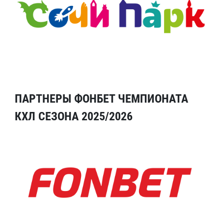
ПАРТНЕРЫ ФОНБЕТ ЧЕМПИОНАТА
КХЛ СЕЗОНА 2025/2026