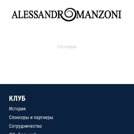
Поставщик
КЛУБ
История
Спонсоры и партнеры
Сотрудничество