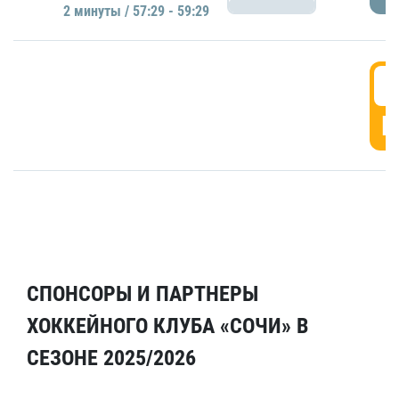
2 минуты / 57:29 - 59:29
5
Г
СПОНСОРЫ И ПАРТНЕРЫ
ХОККЕЙНОГО КЛУБА «СОЧИ» В
СЕЗОНЕ 2025/2026