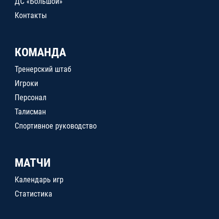
ДС «Большой»
Контакты
КОМАНДА
Тренерский штаб
Игроки
Персонал
Талисман
Спортивное руководство
МАТЧИ
Календарь игр
Статистика