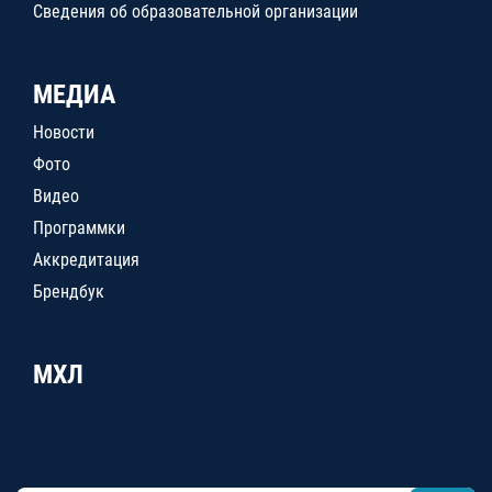
Сведения об образовательной организации
МЕДИА
Новости
Фото
Видео
Программки
Аккредитация
Брендбук
МХЛ