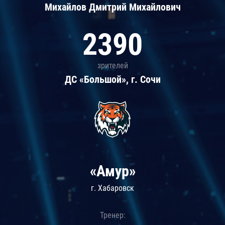
Михайлов Дмитрий Михайлович
2390
зрителей
ДС «Большой», г. Сочи
«Амур»
г. Хабаровск
Тренер: