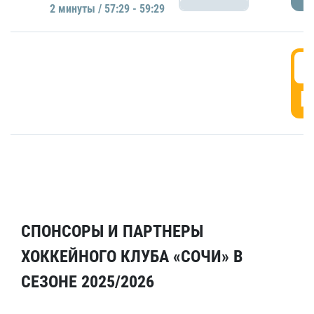
2 минуты / 57:29 - 59:29
5
Г
СПОНСОРЫ И ПАРТНЕРЫ
ХОККЕЙНОГО КЛУБА «СОЧИ» В
СЕЗОНЕ 2025/2026