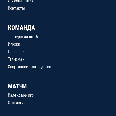
ДС «Большой»
Контакты
КОМАНДА
Тренерский штаб
Игроки
Персонал
Талисман
Спортивное руководство
МАТЧИ
Календарь игр
Статистика