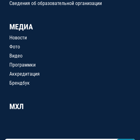
Сведения об образовательной организации
МЕДИА
Новости
Фото
Видео
Программки
Аккредитация
Брендбук
МХЛ