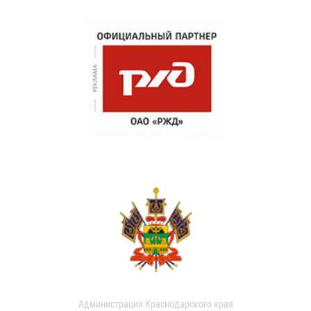
Администрация Краснодарского края