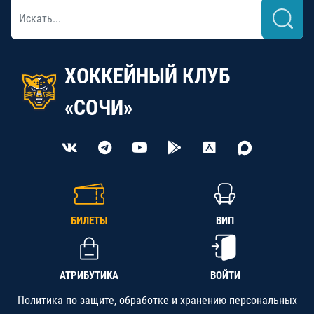
ХОККЕЙНЫЙ КЛУБ
«СОЧИ»
БИЛЕТЫ
ВИП
АТРИБУТИКА
ВОЙТИ
Политика по защите, обработке и хранению персональных