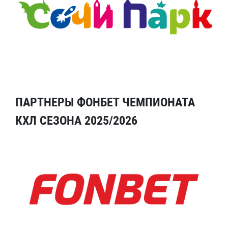
ПАРТНЕРЫ ФОНБЕТ ЧЕМПИОНАТА
КХЛ СЕЗОНА 2025/2026