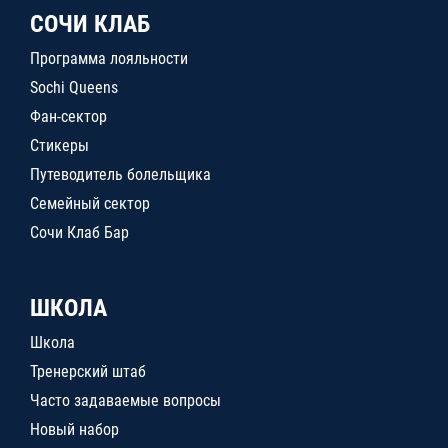
СОЧИ КЛАБ
Программа лояльности
Sochi Queens
Фан-сектор
Стикеры
Путеводитель болельщика
Семейный сектор
Сочи Клаб Бар
ШКОЛА
Школа
Тренерский штаб
Часто задаваемые вопросы
Новый набор