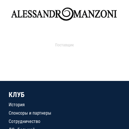
Поставщик
КЛУБ
История
Спонсоры и партнеры
Сотрудничество