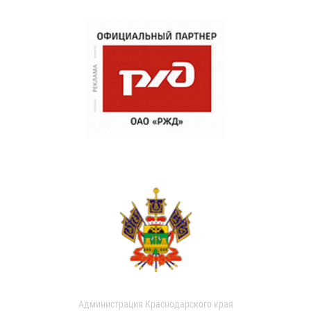
Администрация Краснодарского края