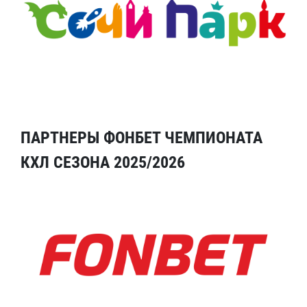
ПАРТНЕРЫ ФОНБЕТ ЧЕМПИОНАТА
КХЛ СЕЗОНА 2025/2026