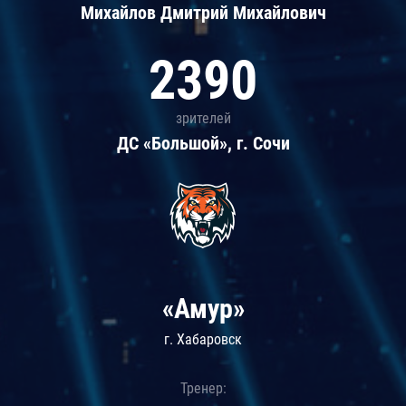
Михайлов Дмитрий Михайлович
2390
зрителей
ДС «Большой», г. Сочи
«Амур»
г. Хабаровск
Тренер: