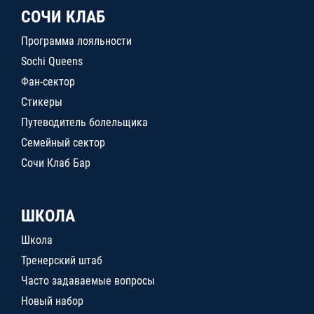
СОЧИ КЛАБ
Программа лояльности
Sochi Queens
Фан-сектор
Стикеры
Путеводитель болельщика
Семейный сектор
Сочи Клаб Бар
ШКОЛА
Школа
Тренерский штаб
Часто задаваемые вопросы
Новый набор