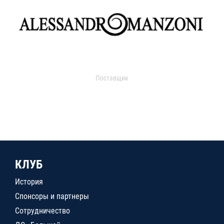
Поставщик
КЛУБ
История
Спонсоры и партнеры
Сотрудничество