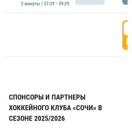
2 минуты / 57:29 - 59:29
5
Г
СПОНСОРЫ И ПАРТНЕРЫ
ХОККЕЙНОГО КЛУБА «СОЧИ» В
СЕЗОНЕ 2025/2026