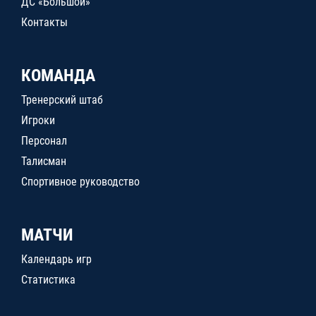
ДС «Большой»
Контакты
КОМАНДА
Тренерский штаб
Игроки
Персонал
Талисман
Спортивное руководство
МАТЧИ
Календарь игр
Статистика