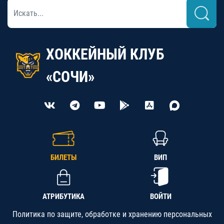
ХОККЕЙНЫЙ КЛУБ
«СОЧИ»
БИЛЕТЫ
ВИП
АТРИБУТИКА
ВОЙТИ
Политика по защите, обработке и хранению персональных