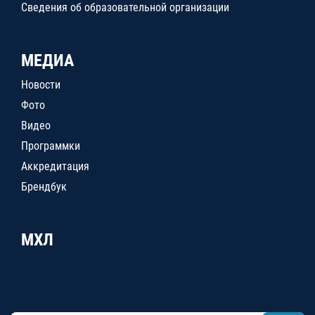
Сведения об образовательной организации
МЕДИА
Новости
Фото
Видео
Программки
Аккредитация
Брендбук
МХЛ