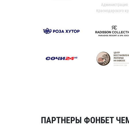
Администрация
Краснодарского кр
ПАРТНЕРЫ ФОНБЕТ ЧЕМ