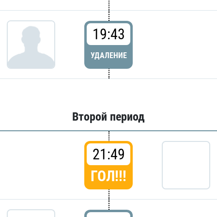
19:43
УДАЛЕНИЕ
Второй период
21:49
ГОЛ!!!