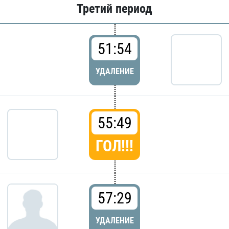
Третий период
51:54
УДАЛЕНИЕ
55:49
ГОЛ!!!
57:29
УДАЛЕНИЕ