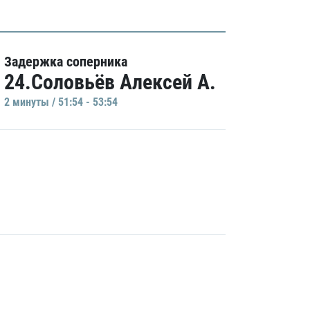
Задержка соперника
24.Соловьёв Алексей А.
2 минуты / 51:54 - 53:54