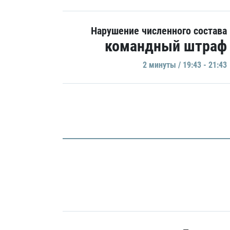
Нарушение численного состава
командный штраф
2 минуты / 19:43 - 21:43