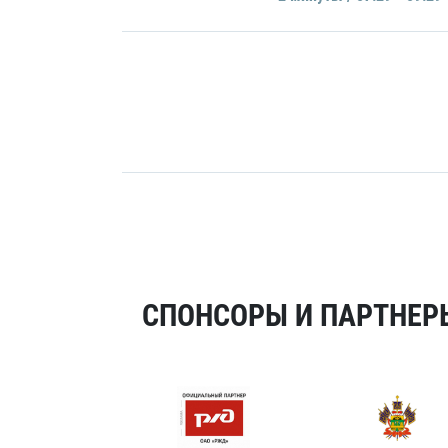
СПОНСОРЫ И ПАРТНЕРЫ