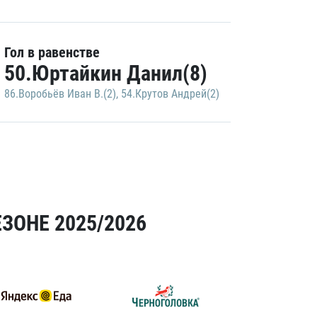
Гол в равенстве
50.Юртайкин Данил(8)
86.Воробьёв Иван В.(2)
,
54.Крутов Андрей(2)
ЗОНЕ 2025/2026