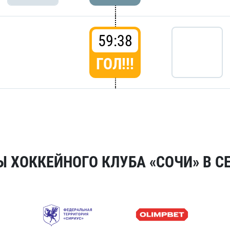
59:38
ГОЛ!!!
 ХОККЕЙНОГО КЛУБА «СОЧИ» В СЕ