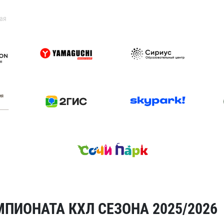
ая
ПИОНАТА КХЛ СЕЗОНА 2025/2026