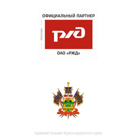
Администрация Краснодарского края