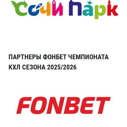
ПАРТНЕРЫ ФОНБЕТ ЧЕМПИОНАТА
КХЛ СЕЗОНА 2025/2026