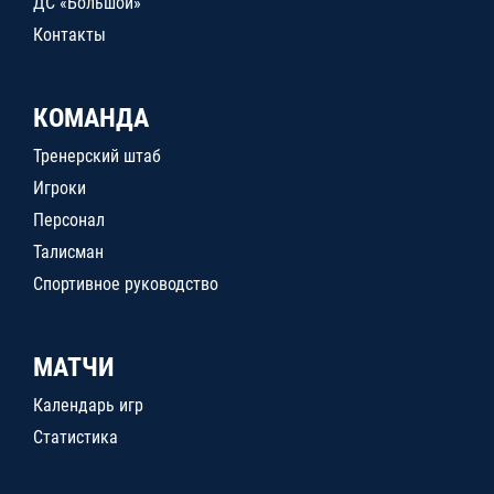
ДС «Большой»
Контакты
КОМАНДА
Тренерский штаб
Игроки
Персонал
Талисман
Спортивное руководство
МАТЧИ
Календарь игр
Статистика