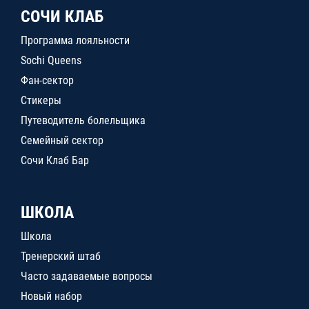
СОЧИ КЛАБ
Программа лояльности
Sochi Queens
Фан-сектор
Стикеры
Путеводитель болельщика
Семейный сектор
Сочи Клаб Бар
ШКОЛА
Школа
Тренерский штаб
Часто задаваемые вопросы
Новый набор