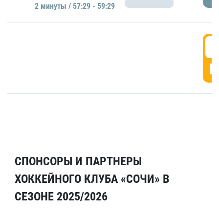
2 минуты / 57:29 - 59:29
5
Г
СПОНСОРЫ И ПАРТНЕРЫ
ХОККЕЙНОГО КЛУБА «СОЧИ» В
СЕЗОНЕ 2025/2026