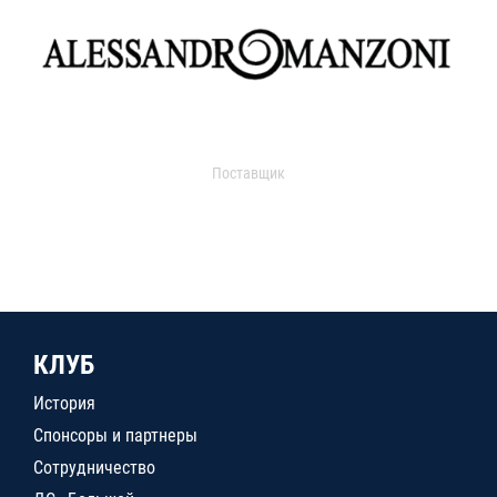
Поставщик
КЛУБ
История
Спонсоры и партнеры
Сотрудничество