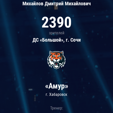
Михайлов Дмитрий Михайлович
2390
зрителей
ДС «Большой», г. Сочи
«Амур»
г. Хабаровск
Тренер: