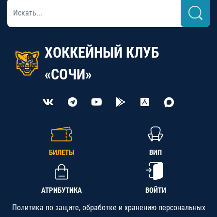
ХОККЕЙНЫЙ КЛУБ
«СОЧИ»
БИЛЕТЫ
ВИП
АТРИБУТИКА
ВОЙТИ
Политика по защите, обработке и хранению персональных