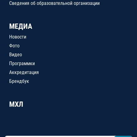
Сведения об образовательной организации
МЕДИА
Новости
Фото
Видео
Программки
Аккредитация
Брендбук
МХЛ