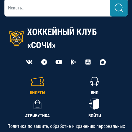
ХОККЕЙНЫЙ КЛУБ
«СОЧИ»
БИЛЕТЫ
ВИП
АТРИБУТИКА
ВОЙТИ
Политика по защите, обработке и хранению персональных