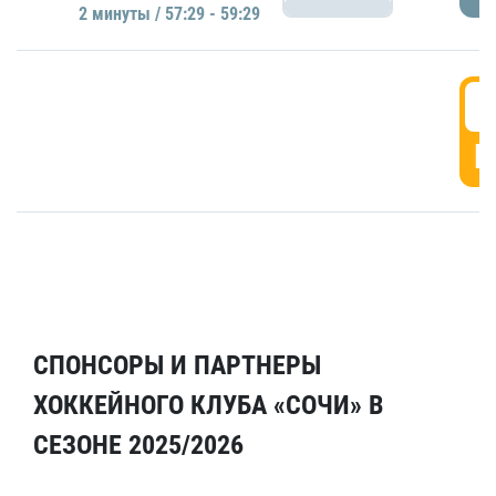
2 минуты / 57:29 - 59:29
5
Г
СПОНСОРЫ И ПАРТНЕРЫ
ХОККЕЙНОГО КЛУБА «СОЧИ» В
СЕЗОНЕ 2025/2026