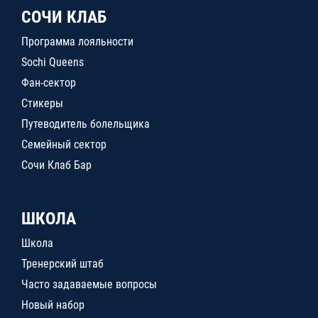
СОЧИ КЛАБ
Программа лояльности
Sochi Queens
Фан-сектор
Стикеры
Путеводитель болельщика
Семейный сектор
Сочи Клаб Бар
ШКОЛА
Школа
Тренерский штаб
Часто задаваемые вопросы
Новый набор