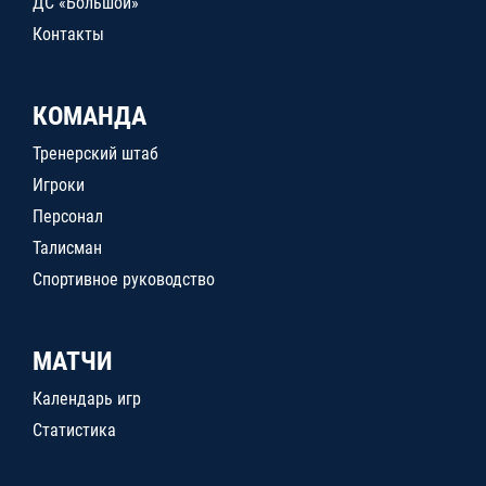
ДС «Большой»
Контакты
КОМАНДА
Тренерский штаб
Игроки
Персонал
Талисман
Спортивное руководство
МАТЧИ
Календарь игр
Статистика