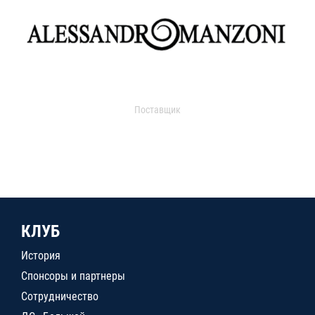
Поставщик
КЛУБ
История
Спонсоры и партнеры
Сотрудничество