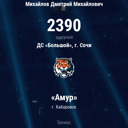
Михайлов Дмитрий Михайлович
2390
зрителей
ДС «Большой», г. Сочи
«Амур»
г. Хабаровск
Тренер: