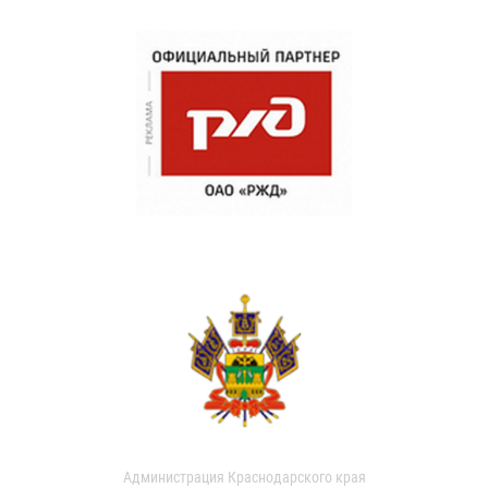
Администрация Краснодарского края