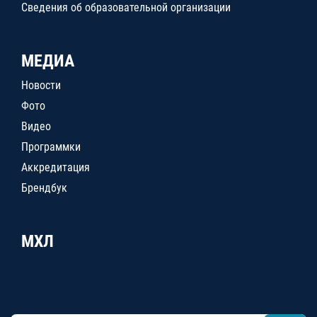
Сведения об образовательной организации
МЕДИА
Новости
Фото
Видео
Программки
Аккредитация
Брендбук
МХЛ