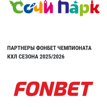
ПАРТНЕРЫ ФОНБЕТ ЧЕМПИОНАТА
КХЛ СЕЗОНА 2025/2026